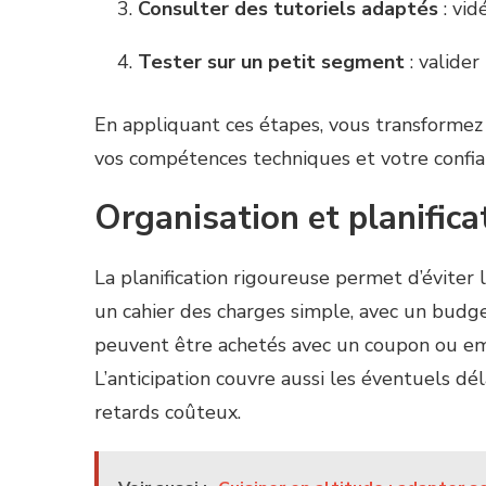
Consulter des tutoriels adaptés
: vid
Tester sur un petit segment
: valider
En appliquant ces étapes, vous transformez 
vos compétences techniques et votre confia
Organisation et planifica
La planification rigoureuse permet d’éviter 
un cahier des charges simple, avec un budget
peuvent être achetés avec un coupon ou emp
L’anticipation couvre aussi les éventuels déla
retards coûteux.