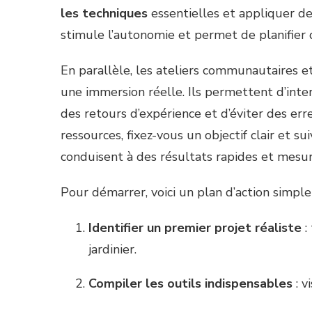
les techniques
essentielles et appliquer de
stimule l’autonomie et permet de planifier d
En parallèle, les ateliers communautaires et
une immersion réelle. Ils permettent d’inter
des retours d’expérience et d’éviter des err
ressources, fixez-vous un objectif clair et 
conduisent à des résultats rapides et mesur
Pour démarrer, voici un plan d’action simple 
Identifier un premier projet réaliste
:
jardinier.
Compiler les outils indispensables
: v