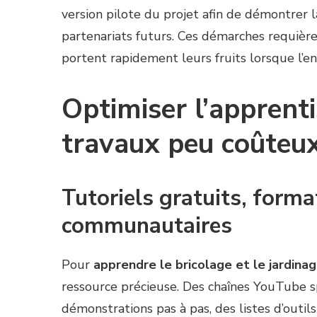
version pilote du projet afin de démontrer l
partenariats futurs. Ces démarches requière
portent rapidement leurs fruits lorsque l’en
Optimiser l’apprent
travaux peu coûteu
Tutoriels gratuits, forma
communautaires
Pour
apprendre le bricolage et le jardina
ressource précieuse. Des chaînes YouTube sp
démonstrations pas à pas, des listes d’outil