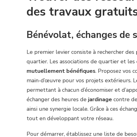
des travaux gratuit
Bénévolat, échanges de s
Le premier levier consiste à rechercher des 
quartier. Les associations de quartier et les
mutuellement bénéfiques
. Proposez vos 
main-d’œuvre pour vos projets extérieurs. L
permettant à chacun d’économiser et d’appo
échanger des heures de
jardinage
contre de
ainsi une synergie locale. Grâce à ces échan
tout en développant votre réseau.
Pour démarrer, établissez une liste de besoin