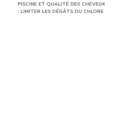
PISCINE ET QUALITÉ DES CHEVEUX
: LIMITER LES DÉGÂTS DU CHLORE