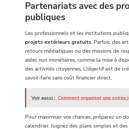
Partenariats avec des pr
publiques
Les professionnels et les institutions publ
projets extérieurs gratuits
. Parfois, des a
retours médiatiques ou des missions de respo
aides non monétaires, comme la mise à disp
des activités citoyennes. L’objectif est de 
savoir-faire sans coût financier direct.
Voir aussi :
Comment organiser une soirée j
Pour maximiser vos chances, préparez un dossi
calendrier. Joignez des plans simples et des