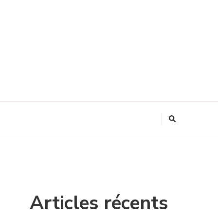
Articles récents