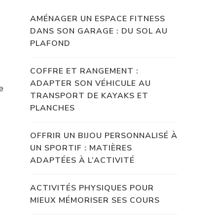
AMÉNAGER UN ESPACE FITNESS
DANS SON GARAGE : DU SOL AU
PLAFOND
COFFRE ET RANGEMENT :
ADAPTER SON VÉHICULE AU
e
TRANSPORT DE KAYAKS ET
PLANCHES
OFFRIR UN BIJOU PERSONNALISÉ À
UN SPORTIF : MATIÈRES
ADAPTÉES À L’ACTIVITÉ
ACTIVITÉS PHYSIQUES POUR
MIEUX MÉMORISER SES COURS