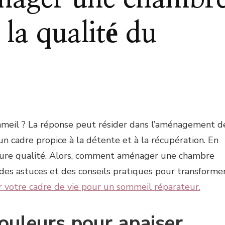
la qualité du
meil ? La réponse peut résider dans l’aménagement d
cadre propice à la détente et à la récupération. En
leure qualité. Alors, comment aménager une chambre
des astuces et des conseils pratiques pour transforme
votre cadre de vie pour un sommeil réparateur.
couleurs pour apaiser