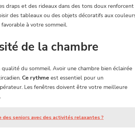
es draps et des rideaux dans des tons doux renforcent
sir des tableaux ou des objets décoratifs aux couleur
 favorable à votre sommeil.
sité de la chambre
 qualité du sommeil. Avoir une chambre bien éclairée
ircadien.
Ce rythme
est essentiel pour un
érateur. Les fenêtres doivent être votre meilleure
.
 des seniors avec des activités relaxantes ?