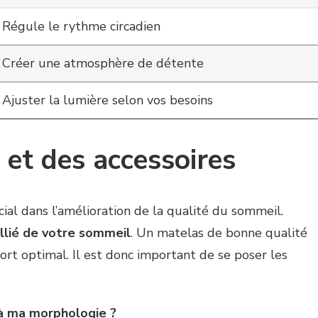
Régule le rythme circadien
Créer une atmosphère de détente
Ajuster la lumière selon vos besoins
 et des accessoires
al dans l’amélioration de la qualité du sommeil.
allié de votre sommeil
. Un matelas de bonne qualité
ort optimal. Il est donc important de se poser les
à ma morphologie ?