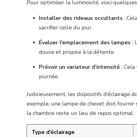
Pour optimiser la luminosité, voici quelques
Installer des rideaux occultants
: Cel
sacrifier celle du jour.
Évaluer l’emplacement des lampes
: 
douce et propice à la détente.
Prévoir un variateur d’intensité
: Cela
journée.
Judicieusement, les dispositifs d’éclairage 
exemple, une lampe de chevet doit fournir s
la chambre reste un lieu de repos optimal.
Type d’éclairage