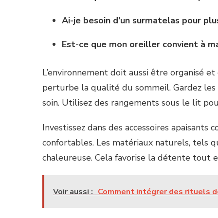
Ai-je besoin d’un surmatelas pour plu
Est-ce que mon oreiller convient à m
L’environnement doit aussi être organisé e
perturbe la qualité du sommeil. Gardez les 
soin. Utilisez des rangements sous le lit pou
Investissez dans des accessoires apaisants 
confortables. Les matériaux naturels, tels q
chaleureuse. Cela favorise la détente tout 
Voir aussi :
Comment intégrer des rituels de