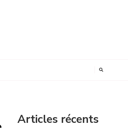
Articles récents
e