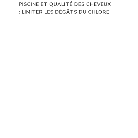
PISCINE ET QUALITÉ DES CHEVEUX
: LIMITER LES DÉGÂTS DU CHLORE