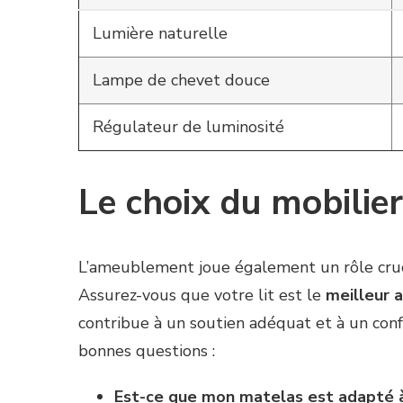
Lumière naturelle
Lampe de chevet douce
Régulateur de luminosité
Le choix du mobilier
L’ameublement joue également un rôle cruci
Assurez-vous que votre lit est le
meilleur 
contribue à un soutien adéquat et à un conf
bonnes questions :
Est-ce que mon matelas est adapté 