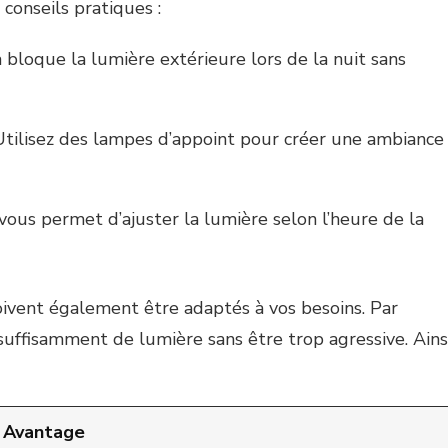
 conseils pratiques :
a bloque la lumière extérieure lors de la nuit sans
Utilisez des lampes d’appoint pour créer une ambiance
 vous permet d’ajuster la lumière selon l’heure de la
doivent également être adaptés à vos besoins. Par
uffisamment de lumière sans être trop agressive. Ainsi
Avantage