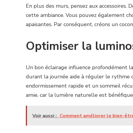
En plus des murs, pensez aux accessoires. D
cette ambiance. Vous pouvez également choi
apaisantes. Par conséquent, créons un cocon
Optimiser la lumino
Un bon éclairage influence profondément la
durant la journée aide à réguler le rythme c
endormissement rapide et un sommeil récup
amie, car la lumière naturelle est bénéfique
Voir aussi :
Comment améliorer le bien-être