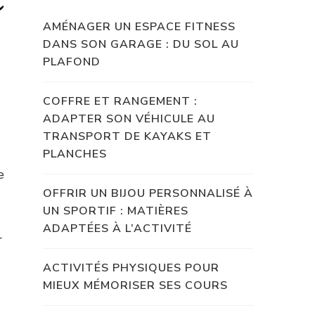
AMÉNAGER UN ESPACE FITNESS
DANS SON GARAGE : DU SOL AU
PLAFOND
COFFRE ET RANGEMENT :
ADAPTER SON VÉHICULE AU
TRANSPORT DE KAYAKS ET
PLANCHES
e
OFFRIR UN BIJOU PERSONNALISÉ À
UN SPORTIF : MATIÈRES
ADAPTÉES À L’ACTIVITÉ
r
ACTIVITÉS PHYSIQUES POUR
MIEUX MÉMORISER SES COURS