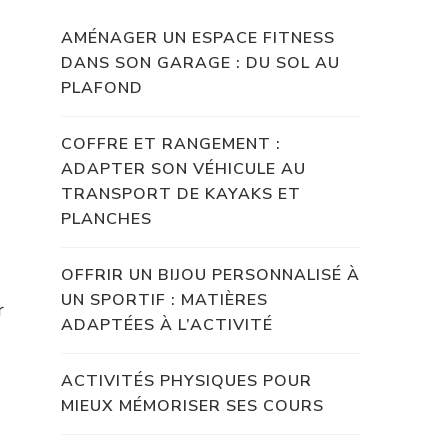
AMÉNAGER UN ESPACE FITNESS
DANS SON GARAGE : DU SOL AU
PLAFOND
COFFRE ET RANGEMENT :
ADAPTER SON VÉHICULE AU
TRANSPORT DE KAYAKS ET
PLANCHES
OFFRIR UN BIJOU PERSONNALISÉ À
UN SPORTIF : MATIÈRES
r
ADAPTÉES À L’ACTIVITÉ
ACTIVITÉS PHYSIQUES POUR
MIEUX MÉMORISER SES COURS