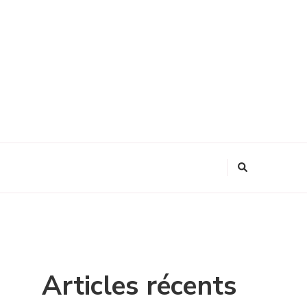
Articles récents