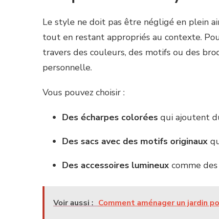
Le style ne doit pas être négligé en plein ai
tout en restant appropriés au contexte. Po
travers des couleurs, des motifs ou des brod
personnelle.
Vous pouvez choisir :
Des écharpes colorées
qui ajoutent d
Des sacs avec des motifs originaux
qu
Des accessoires lumineux
comme des m
Voir aussi :
Comment aménager un jardin pour