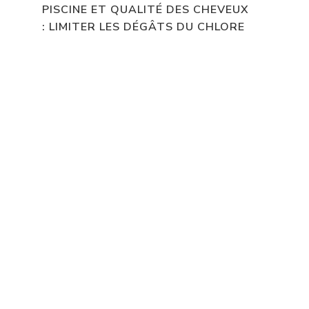
PISCINE ET QUALITÉ DES CHEVEUX
: LIMITER LES DÉGÂTS DU CHLORE