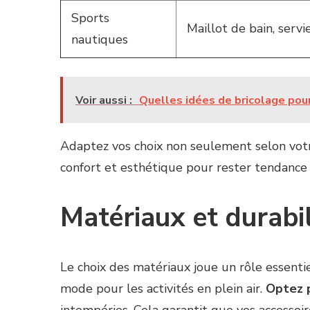
Sports
Maillot de bain, servi
nautiques
Voir aussi :
Quelles idées de bricolage pour 
Adaptez vos choix non seulement selon votre 
confort et esthétique pour rester tendance
Matériaux et durabil
Le choix des matériaux joue un rôle essentie
mode pour les activités en plein air.
Optez 