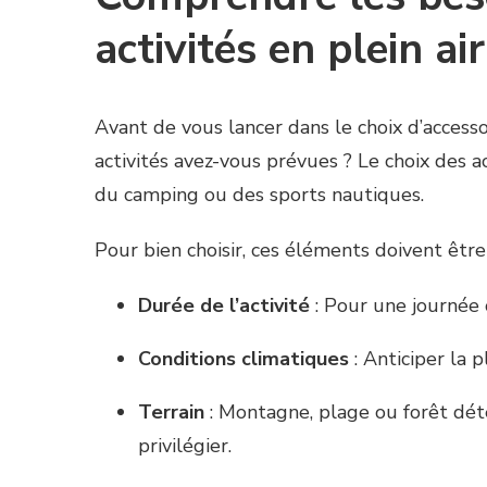
activités en plein air
Avant de vous lancer dans le choix d’accessoi
activités avez-vous prévues ? Le choix des a
du camping ou des sports nautiques.
Pour bien choisir, ces éléments doivent être
Durée de l’activité
: Pour une journée o
Conditions climatiques
: Anticiper la pl
Terrain
: Montagne, plage ou forêt déte
privilégier.