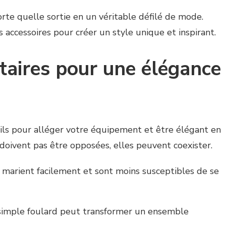
rte quelle sortie en un véritable défilé de mode.
s accessoires pour créer un style unique et inspirant.
taires pour une élégance
seils pour alléger votre équipement et être élégant en
e doivent pas être opposées, elles peuvent coexister.
e marient facilement et sont moins susceptibles de se
simple foulard peut transformer un ensemble