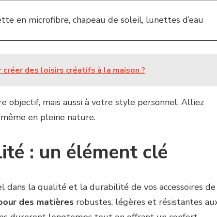
ette en microfibre, chapeau de soleil, lunettes d’eau
créer des loisirs créatifs à la maison ?
objectif, mais aussi à votre style personnel. Alliez
 même en pleine nature.
ité : un élément clé
l dans la qualité et la durabilité de vos accessoires de
pour des matières
robustes, légères et résistantes au