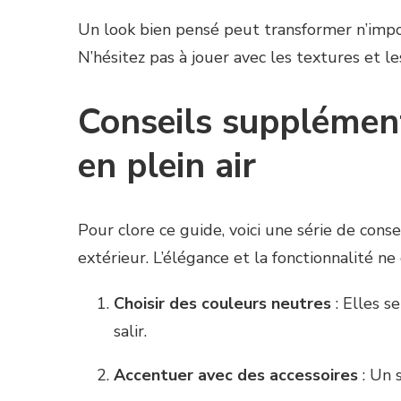
Un look bien pensé peut transformer n’impo
N’hésitez pas à jouer avec les textures et le
Conseils supplémen
en plein air
Pour clore ce guide, voici une série de con
extérieur. L’élégance et la fonctionnalité n
Choisir des couleurs neutres
: Elles s
salir.
Accentuer avec des accessoires
: Un 