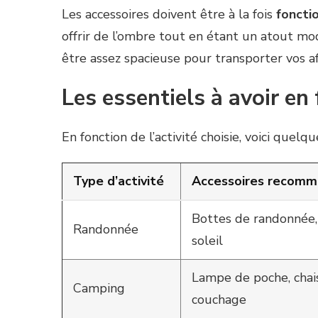
Les accessoires doivent être à la fois
foncti
offrir de l’ombre tout en étant un atout mo
être assez spacieuse pour transporter vos a
Les essentiels à avoir en 
En fonction de l’activité choisie, voici quelqu
Type d’activité
Accessoires recom
Bottes de randonnée, 
Randonnée
soleil
Lampe de poche, chais
Camping
couchage