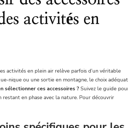
es activités en
 activités en plein air relève parfois d’un véritable
ique-nique ou une sortie en montagne, le choix adéquat
 sélectionner ces accessoires ?
Suivez le guide pou
n restant en phase avec la nature. Pour découvrir
ins spécifiques pour les