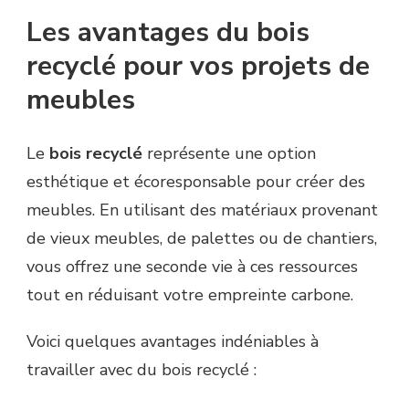
Les avantages du bois
recyclé pour vos projets de
meubles
Le
bois recyclé
représente une option
esthétique et écoresponsable pour créer des
meubles. En utilisant des matériaux provenant
de vieux meubles, de palettes ou de chantiers,
vous offrez une seconde vie à ces ressources
tout en réduisant votre empreinte carbone.
Voici quelques avantages indéniables à
travailler avec du bois recyclé :