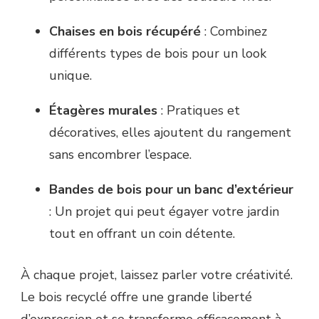
Chaises en bois récupéré
: Combinez
différents types de bois pour un look
unique.
Étagères murales
: Pratiques et
décoratives, elles ajoutent du rangement
sans encombrer l’espace.
Bandes de bois pour un banc d’extérieur
: Un projet qui peut égayer votre jardin
tout en offrant un coin détente.
À chaque projet, laissez parler votre créativité.
Le bois recyclé offre une grande liberté