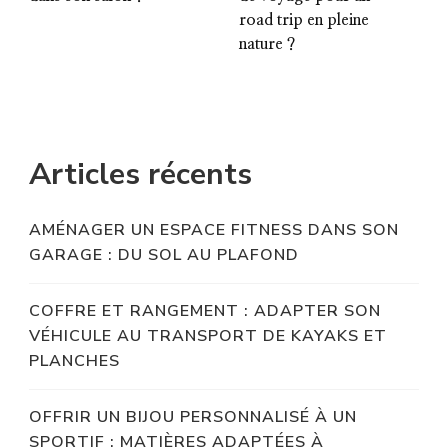
road trip en pleine
nature ?
Articles récents
AMÉNAGER UN ESPACE FITNESS DANS SON
GARAGE : DU SOL AU PLAFOND
COFFRE ET RANGEMENT : ADAPTER SON
VÉHICULE AU TRANSPORT DE KAYAKS ET
PLANCHES
OFFRIR UN BIJOU PERSONNALISÉ À UN
SPORTIF : MATIÈRES ADAPTÉES À