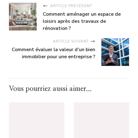
ARTICLE PRÉCÉDENT
Comment aménager un espace de
loisirs après des travaux de
rénovation ?
ARTICLE SUIVANT
Comment évaluer la valeur d'un bien
immobilier pour une entreprise ?
Vous pourriez aussi aimer...