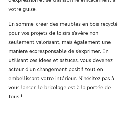
d’expression et se transforme efficacement à
votre guise.
En somme, créer des meubles en bois recyclé
pour vos projets de loisirs s’avère non
seulement valorisant, mais également une
manière écoresponsable de s’exprimer. En
utilisant ces idées et astuces, vous devenez
acteur d’un changement positif tout en
embellissant votre intérieur. N’hésitez pas à
vous lancer, le bricolage est à la portée de
tous !