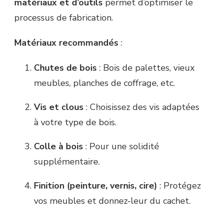
matériaux et d’outils
permet d’optimiser le
processus de fabrication.
Matériaux recommandés
:
Chutes de bois
: Bois de palettes, vieux
meubles, planches de coffrage, etc.
Vis et clous
: Choisissez des vis adaptées
à votre type de bois.
Colle à bois
: Pour une solidité
supplémentaire.
Finition (peinture, vernis, cire)
: Protégez
vos meubles et donnez-leur du cachet.