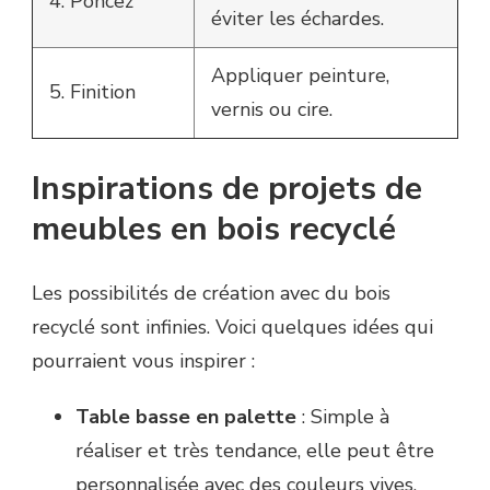
4. Poncez
éviter les échardes.
Appliquer peinture,
5. Finition
vernis ou cire.
Inspirations de projets de
meubles en bois recyclé
Les possibilités de création avec du bois
recyclé sont infinies. Voici quelques idées qui
pourraient vous inspirer :
Table basse en palette
: Simple à
réaliser et très tendance, elle peut être
personnalisée avec des couleurs vives.