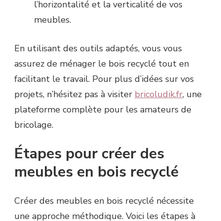
l’horizontalité et la verticalité de vos
meubles.
En utilisant des outils adaptés, vous vous
assurez de ménager le bois recyclé tout en
facilitant le travail. Pour plus d’idées sur vos
projets, n’hésitez pas à visiter
bricoludik.fr
, une
plateforme complète pour les amateurs de
bricolage.
Étapes pour créer des
meubles en bois recyclé
Créer des meubles en bois recyclé nécessite
une approche méthodique. Voici les étapes à