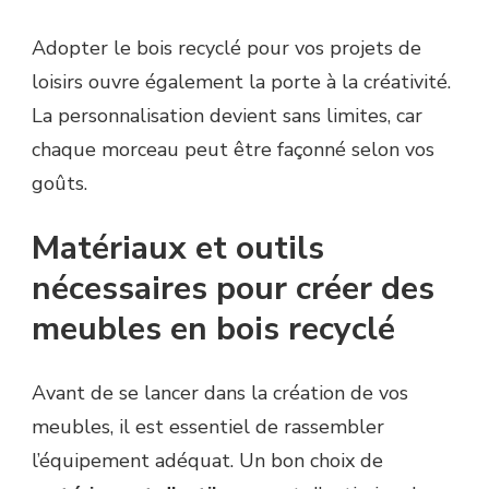
Adopter le bois recyclé pour vos projets de
loisirs ouvre également la porte à la créativité.
La personnalisation devient sans limites, car
chaque morceau peut être façonné selon vos
goûts.
Matériaux et outils
nécessaires pour créer des
meubles en bois recyclé
Avant de se lancer dans la création de vos
meubles, il est essentiel de rassembler
l’équipement adéquat. Un bon choix de