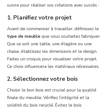
suivre pour réaliser vos créations avec succès :
1. Planifiez votre projet
Avant de commencer à travailler, définissez le
type de meuble
que vous souhaitez fabriquer.
Que ce soit une table, une étagère ou une
chaise, établissez les dimensions et le design.
Faites un croquis pour visualiser votre projet.
Ce choix influencera les matériaux nécessaires.
2. Sélectionnez votre bois
Choisir le bon bois est crucial pour la qualité
finale du meuble. Vérifiez l’intégrité et la
solidité du bois recyclé. Évitez le bois