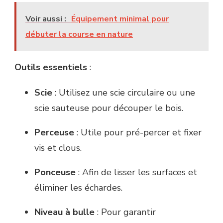
Voir aussi :
Équipement minimal pour
débuter la course en nature
Outils essentiels
:
Scie
: Utilisez une scie circulaire ou une
scie sauteuse pour découper le bois.
Perceuse
: Utile pour pré-percer et fixer
vis et clous.
Ponceuse
: Afin de lisser les surfaces et
éliminer les échardes.
Niveau à bulle
: Pour garantir