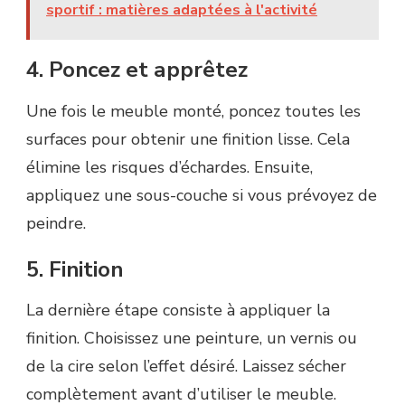
sportif : matières adaptées à l'activité
4. Poncez et apprêtez
Une fois le meuble monté, poncez toutes les
surfaces pour obtenir une finition lisse. Cela
élimine les risques d’échardes. Ensuite,
appliquez une sous-couche si vous prévoyez de
peindre.
5. Finition
La dernière étape consiste à appliquer la
finition. Choisissez une peinture, un vernis ou
de la cire selon l’effet désiré. Laissez sécher
complètement avant d’utiliser le meuble.