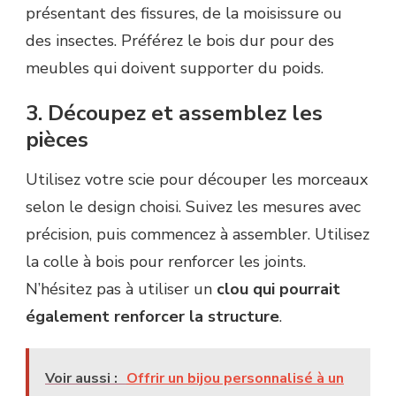
présentant des fissures, de la moisissure ou
des insectes. Préférez le bois dur pour des
meubles qui doivent supporter du poids.
3. Découpez et assemblez les
pièces
Utilisez votre scie pour découper les morceaux
selon le design choisi. Suivez les mesures avec
précision, puis commencez à assembler. Utilisez
la colle à bois pour renforcer les joints.
N’hésitez pas à utiliser un
clou qui pourrait
également renforcer la structure
.
Voir aussi :
Offrir un bijou personnalisé à un