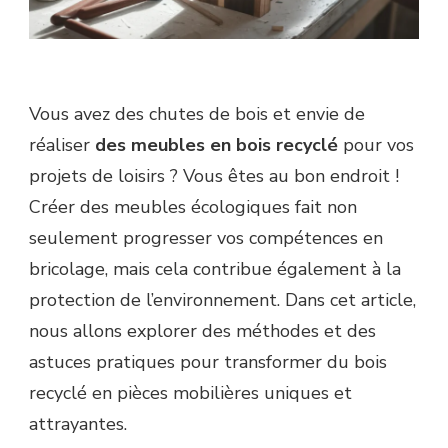
Vous avez des chutes de bois et envie de
réaliser
des meubles en bois recyclé
pour vos
projets de loisirs ? Vous êtes au bon endroit !
Créer des meubles écologiques fait non
seulement progresser vos compétences en
bricolage, mais cela contribue également à la
protection de l’environnement. Dans cet article,
nous allons explorer des méthodes et des
astuces pratiques pour transformer du bois
recyclé en pièces mobilières uniques et
attrayantes.