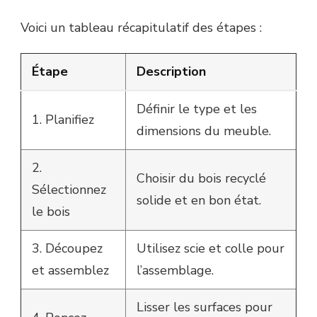
Voici un tableau récapitulatif des étapes :
Étape
Description
Définir le type et les
1. Planifiez
dimensions du meuble.
2.
Choisir du bois recyclé
Sélectionnez
solide et en bon état.
le bois
3. Découpez
Utilisez scie et colle pour
et assemblez
l’assemblage.
Lisser les surfaces pour