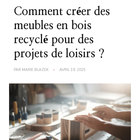
Comment créer des
meubles en bois
recyclé pour des
projets de loisirs ?
PAR
MARIE BLAZEK
AVRIL 19, 2025