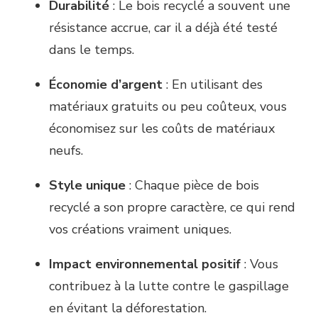
Durabilité
: Le bois recyclé a souvent une
résistance accrue, car il a déjà été testé
dans le temps.
Économie d’argent
: En utilisant des
matériaux gratuits ou peu coûteux, vous
économisez sur les coûts de matériaux
neufs.
Style unique
: Chaque pièce de bois
recyclé a son propre caractère, ce qui rend
vos créations vraiment uniques.
Impact environnemental positif
: Vous
contribuez à la lutte contre le gaspillage
en évitant la déforestation.