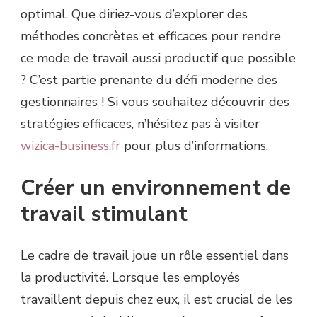
optimal. Que diriez-vous d’explorer des
méthodes concrètes et efficaces pour rendre
ce mode de travail aussi productif que possible
? C’est partie prenante du défi moderne des
gestionnaires ! Si vous souhaitez découvrir des
stratégies efficaces, n’hésitez pas à visiter
wizica-business.fr
pour plus d’informations.
Créer un environnement de
travail stimulant
Le cadre de travail joue un rôle essentiel dans
la productivité. Lorsque les employés
travaillent depuis chez eux, il est crucial de les