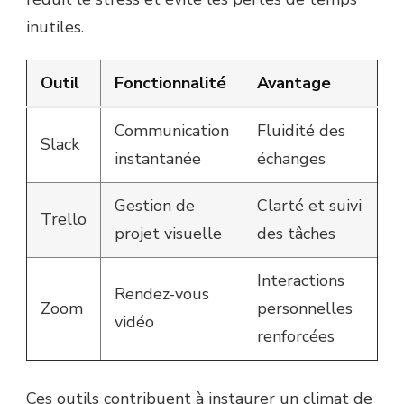
inutiles.
Outil
Fonctionnalité
Avantage
Communication
Fluidité des
Slack
instantanée
échanges
Gestion de
Clarté et suivi
Trello
projet visuelle
des tâches
Interactions
Rendez-vous
Zoom
personnelles
vidéo
renforcées
Ces outils contribuent à instaurer un climat de