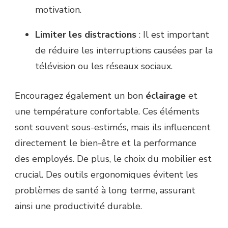
motivation.
Limiter les distractions
: Il est important
de réduire les interruptions causées par la
télévision ou les réseaux sociaux.
Encouragez également un bon
éclairage
et
une température confortable. Ces éléments
sont souvent sous-estimés, mais ils influencent
directement le bien-être et la performance
des employés. De plus, le choix du mobilier est
crucial. Des outils ergonomiques évitent les
problèmes de santé à long terme, assurant
ainsi une productivité durable.