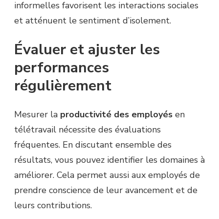
informelles favorisent les interactions sociales
et atténuent le sentiment d’isolement.
Évaluer et ajuster les
performances
régulièrement
Mesurer la
productivité des employés
en
télétravail nécessite des évaluations
fréquentes. En discutant ensemble des
résultats, vous pouvez identifier les domaines à
améliorer. Cela permet aussi aux employés de
prendre conscience de leur avancement et de
leurs contributions.