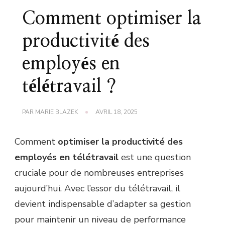
Comment optimiser la
productivité des
employés en
télétravail ?
PAR
MARIE BLAZEK
AVRIL 18, 2025
Comment
optimiser la productivité des
employés en télétravail
est une question
cruciale pour de nombreuses entreprises
aujourd’hui. Avec l’essor du télétravail, il
devient indispensable d’adapter sa gestion
pour maintenir un niveau de performance