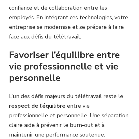
confiance et de collaboration entre les
employés. En intégrant ces technologies, votre
entreprise se modernise et se prépare à faire
face aux défis du télétravail.
Favoriser l’équilibre entre
vie professionnelle et vie
personnelle
L’un des défis majeurs du télétravail reste le
respect de l’équilibre
entre vie
professionnelle et personnelle. Une séparation
claire aide à prévenir le burn-out et à
maintenir une performance soutenue.