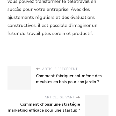
vous pouvez transformer le télétravail en
succès pour votre entreprise. Avec des
ajustements réguliers et des évaluations
constructives, il est possible d’imaginer un
futur du travail plus serein et productif.
ARTICLE PRÉCÉDENT
Comment fabriquer soi-même des
meubles en bois pour son jardin ?
ARTICLE SUIVANT
Comment choisir une stratégie
marketing efficace pour une startup ?