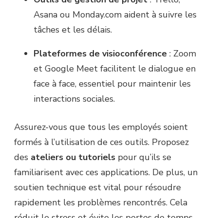
Asana ou Monday.com aident à suivre les
tâches et les délais.
Plateformes de visioconférence
: Zoom
et Google Meet facilitent le dialogue en
face à face, essentiel pour maintenir les
interactions sociales.
Assurez-vous que tous les employés soient
formés à l’utilisation de ces outils. Proposez
des
ateliers ou tutoriels
pour qu’ils se
familiarisent avec ces applications. De plus, un
soutien technique est vital pour résoudre
rapidement les problèmes rencontrés. Cela
réduit le stress et évite les pertes de temps