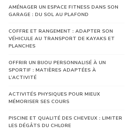
AMÉNAGER UN ESPACE FITNESS DANS SON
GARAGE : DU SOL AU PLAFOND
COFFRE ET RANGEMENT : ADAPTER SON
VÉHICULE AU TRANSPORT DE KAYAKS ET
PLANCHES
OFFRIR UN BIJOU PERSONNALISÉ À UN
SPORTIF : MATIÈRES ADAPTÉES À
L’ACTIVITÉ
ACTIVITÉS PHYSIQUES POUR MIEUX
MÉMORISER SES COURS
PISCINE ET QUALITÉ DES CHEVEUX : LIMITER
LES DÉGÂTS DU CHLORE