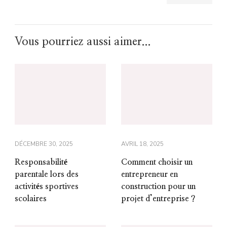
Vous pourriez aussi aimer...
DÉCEMBRE 30, 2025
AVRIL 18, 2025
Responsabilité
Comment choisir un
parentale lors des
entrepreneur en
activités sportives
construction pour un
scolaires
projet d’entreprise ?