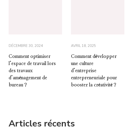
DÉCEMBRE 30, 2024
AVRIL 18, 2025
Comment optimiser
Comment développer
l’espace de travail lors
une culture
des travaux
d’entreprise
d’aménagement de
entrepreneuriale pour
bureau ?
booster la créativité ?
Articles récents