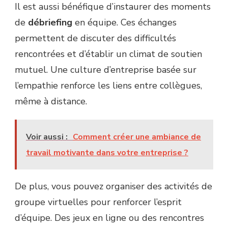
Il est aussi bénéfique d’instaurer des moments
de
débriefing
en équipe. Ces échanges
permettent de discuter des difficultés
rencontrées et d’établir un climat de soutien
mutuel. Une culture d’entreprise basée sur
l’empathie renforce les liens entre collègues,
même à distance.
Voir aussi :
Comment créer une ambiance de
travail motivante dans votre entreprise ?
De plus, vous pouvez organiser des activités de
groupe virtuelles pour renforcer l’esprit
d’équipe. Des jeux en ligne ou des rencontres