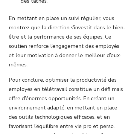
des tâches.
En mettant en place un suivi régulier, vous
montrez que la direction s’investit dans le bien-
être et la performance de ses équipes. Ce
soutien renforce l’engagement des employés
et leur motivation à donner le meilleur d’eux-
mêmes.
Pour conclure, optimiser la productivité des
employés en télétravail constitue un défi mais
offre d’énormes opportunités. En créant un
environnement adapté, en mettant en place
des outils technologiques efficaces, et en
favorisant l’équilibre entre vie pro et perso,