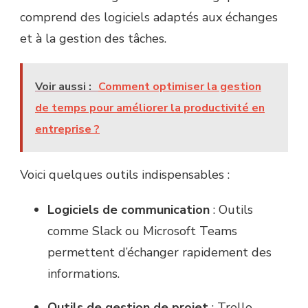
comprend des logiciels adaptés aux échanges
et à la gestion des tâches.
Voir aussi :
Comment optimiser la gestion
de temps pour améliorer la productivité en
entreprise ?
Voici quelques outils indispensables :
Logiciels de communication
: Outils
comme Slack ou Microsoft Teams
permettent d’échanger rapidement des
informations.
Outils de gestion de projet
: Trello,