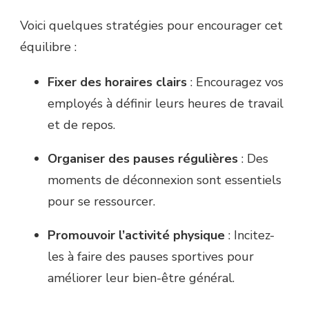
Voici quelques stratégies pour encourager cet
équilibre :
Fixer des horaires clairs
: Encouragez vos
employés à définir leurs heures de travail
et de repos.
Organiser des pauses régulières
: Des
moments de déconnexion sont essentiels
pour se ressourcer.
Promouvoir l’activité physique
: Incitez-
les à faire des pauses sportives pour
améliorer leur bien-être général.