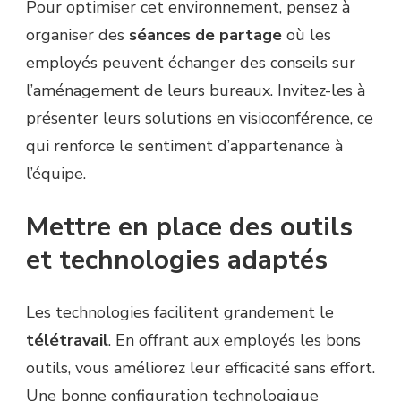
Pour optimiser cet environnement, pensez à
organiser des
séances de partage
où les
employés peuvent échanger des conseils sur
l’aménagement de leurs bureaux. Invitez-les à
présenter leurs solutions en visioconférence, ce
qui renforce le sentiment d’appartenance à
l’équipe.
Mettre en place des outils
et technologies adaptés
Les technologies facilitent grandement le
télétravail
. En offrant aux employés les bons
outils, vous améliorez leur efficacité sans effort.
Une bonne configuration technologique