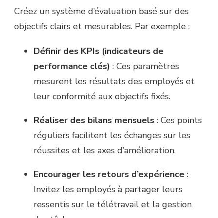
Créez un système d’évaluation basé sur des
objectifs clairs et mesurables. Par exemple :
Définir des KPIs (indicateurs de
performance clés)
: Ces paramètres
mesurent les résultats des employés et
leur conformité aux objectifs fixés.
Réaliser des bilans mensuels
: Ces points
réguliers facilitent les échanges sur les
réussites et les axes d’amélioration.
Encourager les retours d’expérience
:
Invitez les employés à partager leurs
ressentis sur le télétravail et la gestion