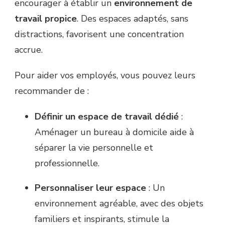
encourager à établir un
environnement de
travail propice
. Des espaces adaptés, sans
distractions, favorisent une concentration
accrue.
Pour aider vos employés, vous pouvez leurs
recommander de :
Définir un espace de travail dédié
:
Aménager un bureau à domicile aide à
séparer la vie personnelle et
professionnelle.
Personnaliser leur espace
: Un
environnement agréable, avec des objets
familiers et inspirants, stimule la