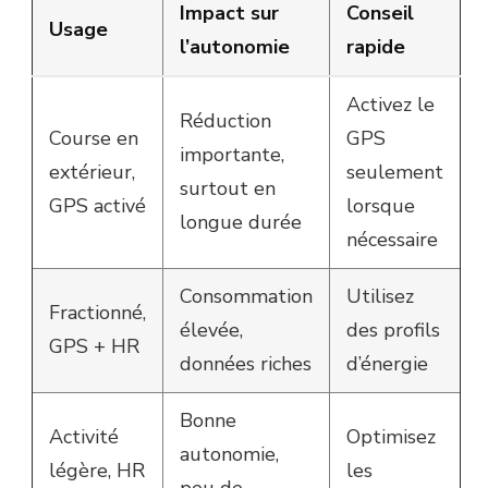
Impact sur
Conseil
Usage
l’autonomie
rapide
Activez le
Réduction
Course en
GPS
importante,
extérieur,
seulement
surtout en
GPS activé
lorsque
longue durée
nécessaire
Consommation
Utilisez
Fractionné,
élevée,
des profils
GPS + HR
données riches
d’énergie
Bonne
Activité
Optimisez
autonomie,
légère, HR
les