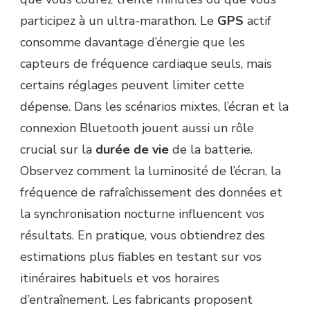
participez à un ultra-marathon. Le
GPS
actif
consomme davantage d’énergie que les
capteurs de fréquence cardiaque seuls, mais
certains réglages peuvent limiter cette
dépense. Dans les scénarios mixtes, l’écran et la
connexion Bluetooth jouent aussi un rôle
crucial sur la
durée de vie
de la batterie.
Observez comment la luminosité de l’écran, la
fréquence de rafraîchissement des données et
la synchronisation nocturne influencent vos
résultats. En pratique, vous obtiendrez des
estimations plus fiables en testant sur vos
itinéraires habituels et vos horaires
d’entraînement. Les fabricants proposent