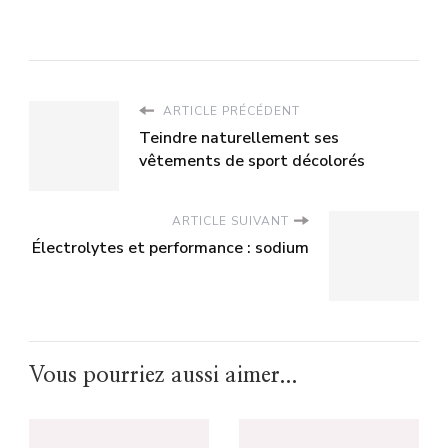
ARTICLE PRÉCÉDENT
Teindre naturellement ses
vêtements de sport décolorés
ARTICLE SUIVANT
Électrolytes et performance : sodium
Vous pourriez aussi aimer...