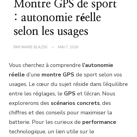
Montre GPS de sport
: autonomie réelle
selon les usages
PAR
MARIE BLAZEK
MAI 7, 2026
Vous cherchez à comprendre
l’autonomie
réelle
d’une
montre GPS
de sport selon vos
usages. Le cœur du sujet réside dans l’équilibre
entre les réglages, le
GPS
et l’écran. Nous
explorerons des
scénarios concrets
, des
chiffres et des conseils pour maximiser la
batterie. Pour les curieux de
performance
technologique, un lien utile sur le