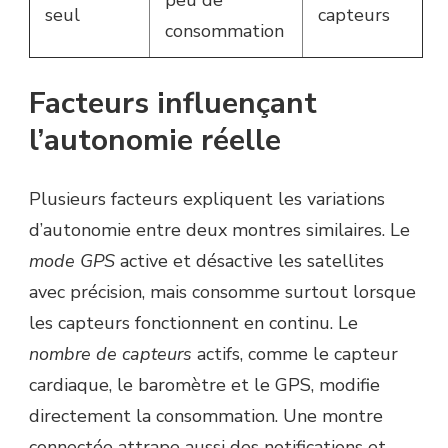
peu de
seul
capteurs
consommation
Facteurs influençant
l’autonomie réelle
Plusieurs facteurs expliquent les variations
d’autonomie entre deux montres similaires. Le
mode GPS
active et désactive les satellites
avec précision, mais consomme surtout lorsque
les capteurs fonctionnent en continu. Le
nombre de capteurs
actifs, comme le capteur
cardiaque, le baromètre et le GPS, modifie
directement la consommation. Une montre
connectée attrape aussi des notifications et