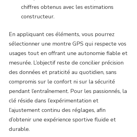
chiffres obtenus avec les estimations
constructeur.
En appliquant ces éléments, vous pourrez
sélectionner une montre GPS qui respecte vos
usages tout en offrant une autonomie fiable et
mesurée. L’objectif reste de concilier précision
des données et praticité au quotidien, sans
compromis sur le confort ni sur la sécurité
pendant l’entraînement. Pour les passionnés, la
clé réside dans l’expérimentation et
l’ajustement continu des réglages, afin
d’obtenir une expérience sportive fluide et
durable.