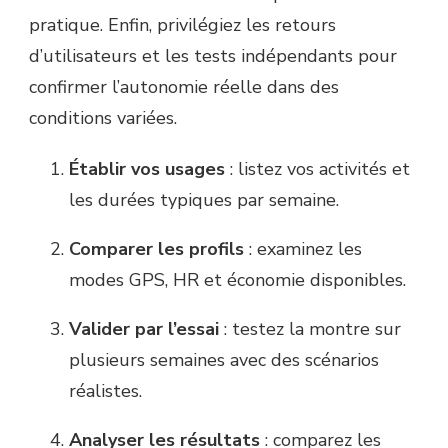
pratique. Enfin, privilégiez les retours
d’utilisateurs et les tests indépendants pour
confirmer l’autonomie réelle dans des
conditions variées.
Établir vos usages
: listez vos activités et
les durées typiques par semaine.
Comparer les profils
: examinez les
modes GPS, HR et économie disponibles.
Valider par l’essai
: testez la montre sur
plusieurs semaines avec des scénarios
réalistes.
Analyser les résultats
: comparez les