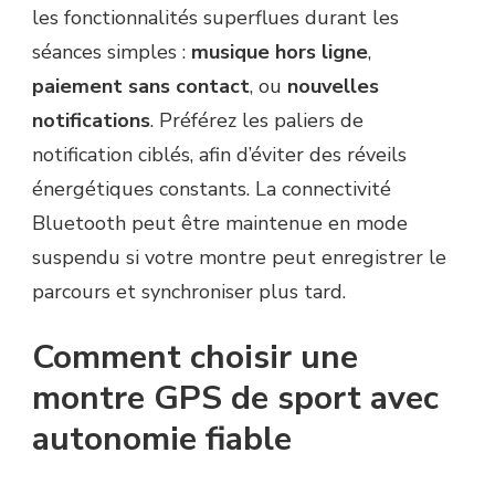
les fonctionnalités superflues durant les
séances simples :
musique hors ligne
,
paiement sans contact
, ou
nouvelles
notifications
. Préférez les paliers de
notification ciblés, afin d’éviter des réveils
énergétiques constants. La connectivité
Bluetooth peut être maintenue en mode
suspendu si votre montre peut enregistrer le
parcours et synchroniser plus tard.
Comment choisir une
montre GPS de sport avec
autonomie fiable