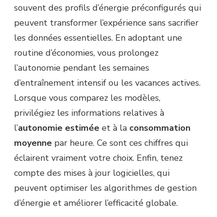
souvent des profils d’énergie préconfigurés qui
peuvent transformer l’expérience sans sacrifier
les données essentielles. En adoptant une
routine d’économies, vous prolongez
l’autonomie pendant les semaines
d’entraînement intensif ou les vacances actives.
Lorsque vous comparez les modèles,
privilégiez les informations relatives à
l’
autonomie estimée
et à la
consommation
moyenne
par heure. Ce sont ces chiffres qui
éclairent vraiment votre choix. Enfin, tenez
compte des mises à jour logicielles, qui
peuvent optimiser les algorithmes de gestion
d’énergie et améliorer l’efficacité globale.