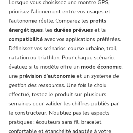
Lorsque vous choisissez une montre GPS,
priorisez l’alignement entre vos usages et
l’autonomie réelle. Comparez les
profils
énergétiques
, les
durées prévues
et la
compatibilité
avec vos applications préférées.
Définissez vos scénarios: course urbaine, trail,
natation ou triathlon. Pour chaque scénario,
évaluez si le modèle offre un
mode économie
,
une
prévision d’autonomie
et un
systeme de
gestion des ressources
. Une fois le choix
effectué, testez le produit sur plusieurs
semaines pour valider les chiffres publiés par
le constructeur. N’oubliez pas les aspects
pratiques : écouteurs sans fil, bracelet
confortable et étanchéité adaptée à votre