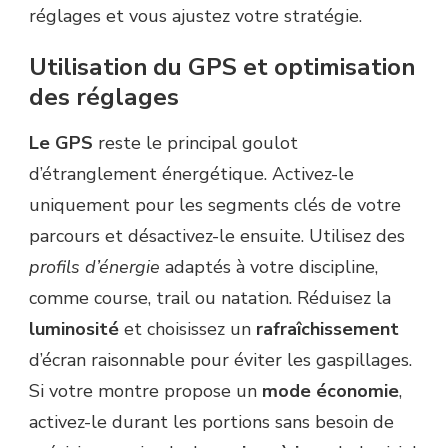
réglages et vous ajustez votre stratégie.
Utilisation du GPS et optimisation
des réglages
Le GPS
reste le principal goulot
d’étranglement énergétique. Activez-le
uniquement pour les segments clés de votre
parcours et désactivez-le ensuite. Utilisez des
profils d’énergie
adaptés à votre discipline,
comme course, trail ou natation. Réduisez la
luminosité
et choisissez un
rafraîchissement
d’écran raisonnable pour éviter les gaspillages.
Si votre montre propose un
mode économie
,
activez-le durant les portions sans besoin de