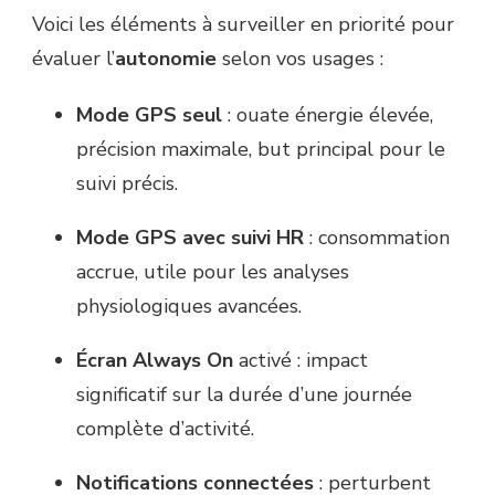
Voici les éléments à surveiller en priorité pour
évaluer l’
autonomie
selon vos usages :
Mode GPS seul
: ouate énergie élevée,
précision maximale, but principal pour le
suivi précis.
Mode GPS avec suivi HR
: consommation
accrue, utile pour les analyses
physiologiques avancées.
Écran Always On
activé : impact
significatif sur la durée d’une journée
complète d’activité.
Notifications connectées
: perturbent