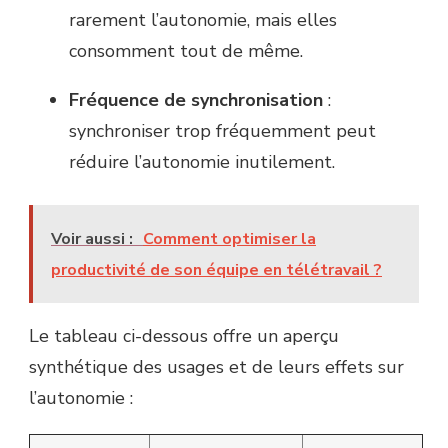
rarement l’autonomie, mais elles
consomment tout de même.
Fréquence de synchronisation
:
synchroniser trop fréquemment peut
réduire l’autonomie inutilement.
Voir aussi :
Comment optimiser la
productivité de son équipe en télétravail ?
Le tableau ci-dessous offre un aperçu
synthétique des usages et de leurs effets sur
l’autonomie :