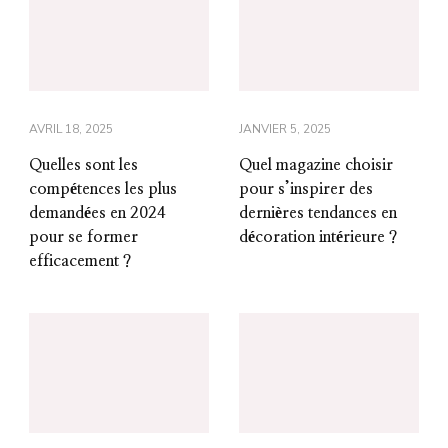
AVRIL 18, 2025
JANVIER 5, 2025
Quelles sont les
Quel magazine choisir
compétences les plus
pour s’inspirer des
demandées en 2024
dernières tendances en
pour se former
décoration intérieure ?
efficacement ?