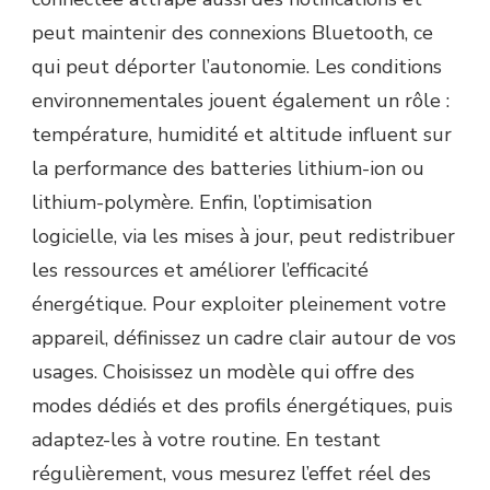
peut maintenir des connexions Bluetooth, ce
qui peut déporter l’autonomie. Les conditions
environnementales jouent également un rôle :
température, humidité et altitude influent sur
la performance des batteries lithium-ion ou
lithium-polymère. Enfin, l’optimisation
logicielle, via les mises à jour, peut redistribuer
les ressources et améliorer l’efficacité
énergétique. Pour exploiter pleinement votre
appareil, définissez un cadre clair autour de vos
usages. Choisissez un modèle qui offre des
modes dédiés et des profils énergétiques, puis
adaptez-les à votre routine. En testant
régulièrement, vous mesurez l’effet réel des