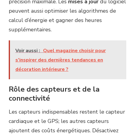
précision maximale. Les
mises à jour
du logiciel
peuvent aussi optimiser les algorithmes de
calcul d’énergie et gagner des heures
supplémentaires.
Voir aussi :
Quel magazine choisir pour
s'inspirer des dernières tendances en
décoration intérieure ?
Rôle des capteurs et de la
connectivité
Les capteurs indispensables restent le capteur
cardiaque et le GPS; les autres capteurs
ajoutent des coûts énergétiques. Désactivez