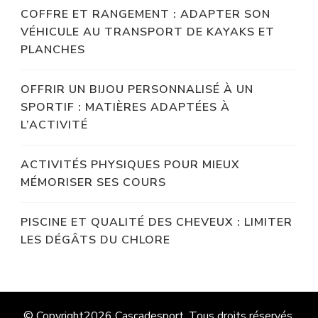
COFFRE ET RANGEMENT : ADAPTER SON
VÉHICULE AU TRANSPORT DE KAYAKS ET
PLANCHES
OFFRIR UN BIJOU PERSONNALISÉ À UN
SPORTIF : MATIÈRES ADAPTÉES À
L’ACTIVITÉ
ACTIVITÉS PHYSIQUES POUR MIEUX
MÉMORISER SES COURS
PISCINE ET QUALITÉ DES CHEVEUX : LIMITER
LES DÉGÂTS DU CHLORE
© Copyright2026
Cascadesport
. Tous droits réservés.