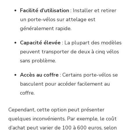
Facilité d’utilisation
: Installer et retirer
un porte-vélos sur attelage est
généralement rapide.
Capacité élevée
: La plupart des modèles
peuvent transporter de deux à cinq vélos
sans problème.
Accès au coffre
: Certains porte-vélos se
basculent pour accéder facilement au
coffre.
Cependant, cette option peut présenter
quelques inconvénients. Par exemple, le coût
d’achat peut varier de 100 à 600 euros, selon