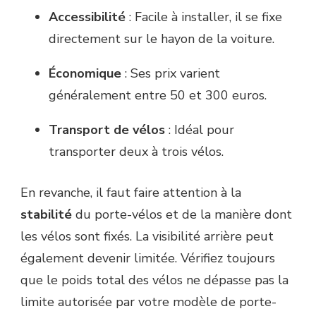
Accessibilité
: Facile à installer, il se fixe
directement sur le hayon de la voiture.
Économique
: Ses prix varient
généralement entre 50 et 300 euros.
Transport de vélos
: Idéal pour
transporter deux à trois vélos.
En revanche, il faut faire attention à la
stabilité
du porte-vélos et de la manière dont
les vélos sont fixés. La visibilité arrière peut
également devenir limitée. Vérifiez toujours
que le poids total des vélos ne dépasse pas la
limite autorisée par votre modèle de porte-