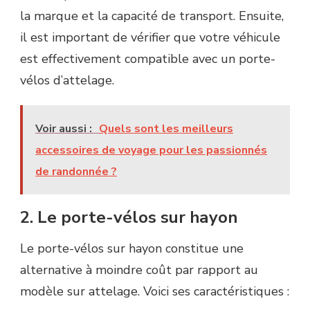
la marque et la capacité de transport. Ensuite,
il est important de vérifier que votre véhicule
est effectivement compatible avec un porte-
vélos d’attelage.
Voir aussi :
Quels sont les meilleurs
accessoires de voyage pour les passionnés
de randonnée ?
2. Le porte-vélos sur hayon
Le porte-vélos sur hayon constitue une
alternative à moindre coût par rapport au
modèle sur attelage. Voici ses caractéristiques :