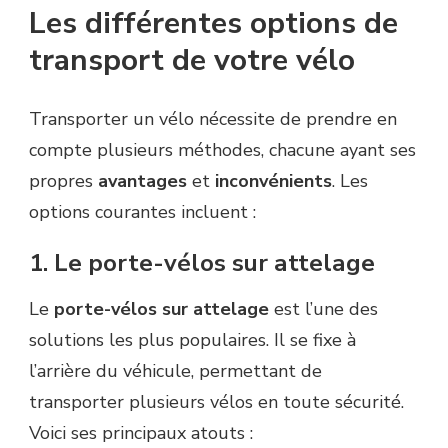
Les différentes options de
transport de votre vélo
Transporter un vélo nécessite de prendre en
compte plusieurs méthodes, chacune ayant ses
propres
avantages
et
inconvénients
. Les
options courantes incluent :
1. Le porte-vélos sur attelage
Le
porte-vélos sur attelage
est l’une des
solutions les plus populaires. Il se fixe à
l’arrière du véhicule, permettant de
transporter plusieurs vélos en toute sécurité.
Voici ses principaux atouts :