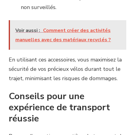
non surveillés.
Voir aussi :
Comment créer des activités
manuelles avec des matériaux recyclés ?
En utilisant ces accessoires, vous maximisez la
sécurité de vos précieux vélos durant tout le
trajet, minimisant les risques de dommages.
Conseils pour une
expérience de transport
réussie