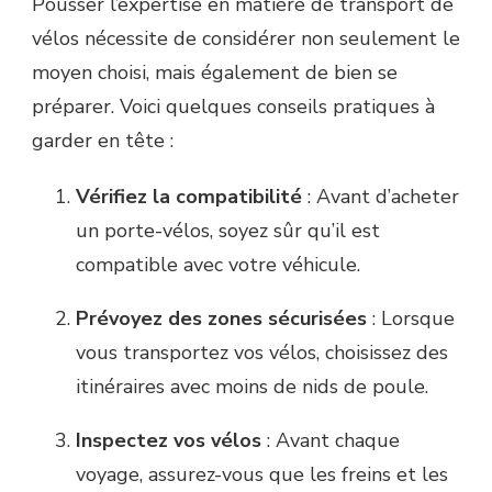
Pousser l’expertise en matière de transport de
vélos nécessite de considérer non seulement le
moyen choisi, mais également de bien se
préparer. Voici quelques conseils pratiques à
garder en tête :
Vérifiez la compatibilité
: Avant d’acheter
un porte-vélos, soyez sûr qu’il est
compatible avec votre véhicule.
Prévoyez des zones sécurisées
: Lorsque
vous transportez vos vélos, choisissez des
itinéraires avec moins de nids de poule.
Inspectez vos vélos
: Avant chaque
voyage, assurez-vous que les freins et les