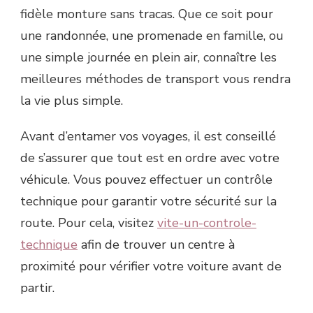
fidèle monture sans tracas. Que ce soit pour
une randonnée, une promenade en famille, ou
une simple journée en plein air, connaître les
meilleures méthodes de transport vous rendra
la vie plus simple.
Avant d’entamer vos voyages, il est conseillé
de s’assurer que tout est en ordre avec votre
véhicule. Vous pouvez effectuer un contrôle
technique pour garantir votre sécurité sur la
route. Pour cela, visitez
vite-un-controle-
technique
afin de trouver un centre à
proximité pour vérifier votre voiture avant de
partir.