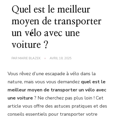
Quel est le meilleur
moyen de transporter
un vélo avec une
voiture ?
PAR
MARIE BLAZEK
AVRIL 18, 2025
Vous rêvez d’une escapade à vélo dans la
nature, mais vous vous demandez
quel est le
meilleur moyen de transporter un vélo avec
une voiture
? Ne cherchez pas plus loin ! Cet
article vous offre des astuces pratiques et des
conseils essentiels pour transporter votre