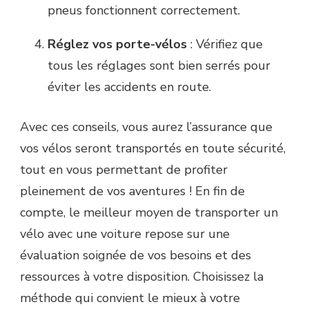
pneus fonctionnent correctement.
Réglez vos porte-vélos
: Vérifiez que
tous les réglages sont bien serrés pour
éviter les accidents en route.
Avec ces conseils, vous aurez l’assurance que
vos vélos seront transportés en toute sécurité,
tout en vous permettant de profiter
pleinement de vos aventures ! En fin de
compte, le meilleur moyen de transporter un
vélo avec une voiture repose sur une
évaluation soignée de vos besoins et des
ressources à votre disposition. Choisissez la
méthode qui convient le mieux à votre