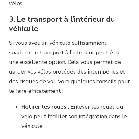
vélos.
3. Le transport à l’intérieur du
véhicule
Si vous avez un véhicule suffisamment
spacieux, le transport à l’intérieur peut être
une excellente option. Cela vous permet de
garder vos vélos protégés des intempéries et
des risques de vol. Voici quelques conseils pour
le faire efficacement :
Retirer les roues
: Enlever les roues du
vélo peut faciliter son intégration dans le
véhicule.