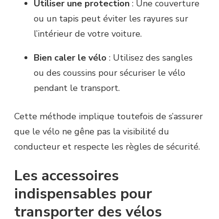
Utiliser une protection
: Une couverture
ou un tapis peut éviter les rayures sur
l’intérieur de votre voiture.
Bien caler le vélo
: Utilisez des sangles
ou des coussins pour sécuriser le vélo
pendant le transport.
Cette méthode implique toutefois de s’assurer
que le vélo ne gêne pas la visibilité du
conducteur et respecte les règles de sécurité.
Les accessoires
indispensables pour
transporter des vélos