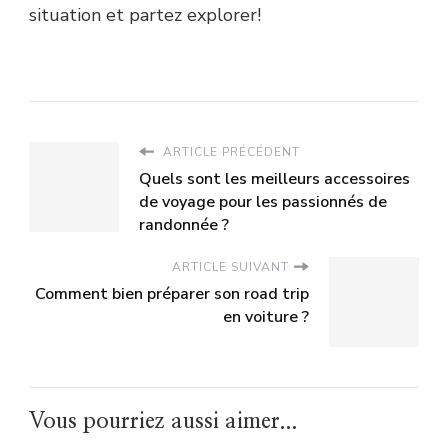
situation et partez explorer!
ARTICLE PRÉCÉDENT
Quels sont les meilleurs accessoires
de voyage pour les passionnés de
randonnée ?
ARTICLE SUIVANT
Comment bien préparer son road trip
en voiture ?
Vous pourriez aussi aimer...