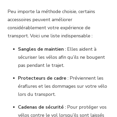
Peu importe la méthode choisie, certains
accessoires peuvent améliorer
considérablement votre expérience de
transport. Voici une liste indispensable :
Sangles de maintien
: Elles aident à
sécuriser les vélos afin qu’ils ne bougent
pas pendant le trajet.
Protecteurs de cadre
: Préviennent les
éraflures et les dommages sur votre vélo
lors du transport.
Cadenas de sécurité
: Pour protéger vos
vélos contre le vol lorsqu’ils sont laissés