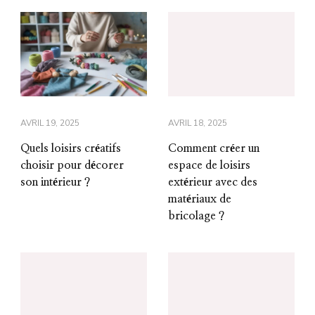
AVRIL 19, 2025
AVRIL 18, 2025
Quels loisirs créatifs
Comment créer un
choisir pour décorer
espace de loisirs
son intérieur ?
extérieur avec des
matériaux de
bricolage ?