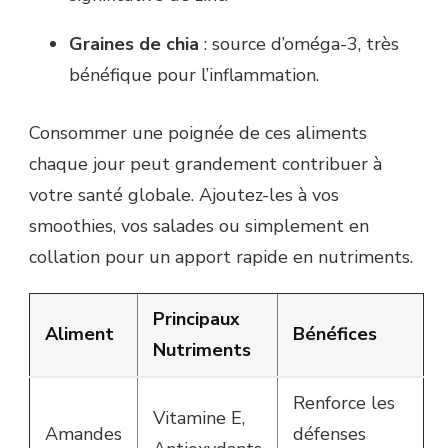
Graines de chia
: source d’oméga-3, très
bénéfique pour l’inflammation.
Consommer une poignée de ces aliments
chaque jour peut grandement contribuer à
votre santé globale. Ajoutez-les à vos
smoothies, vos salades ou simplement en
collation pour un apport rapide en nutriments.
Principaux
Aliment
Bénéfices
Nutriments
Renforce les
Vitamine E,
Amandes
défenses