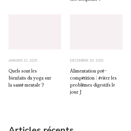
JANVIER 22, 2025
DÉCEMBRE 30, 2025
Quels sont les
Alimentation pré-
bienfaits du yoga sur
compétition : éviter les
la santé mentale ?
problèmes digestifs le
jour J
Articles récents