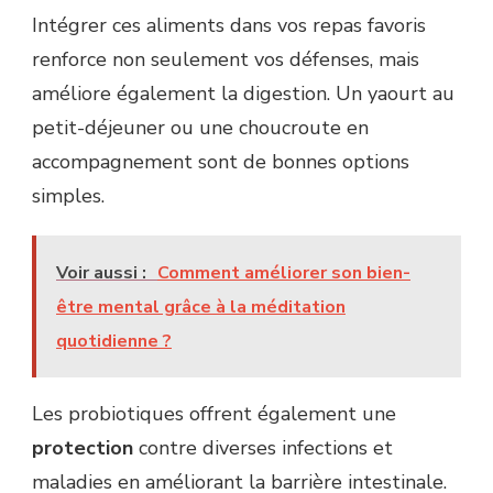
Intégrer ces aliments dans vos repas favoris
renforce non seulement vos défenses, mais
améliore également la digestion. Un yaourt au
petit-déjeuner ou une choucroute en
accompagnement sont de bonnes options
simples.
Voir aussi :
Comment améliorer son bien-
être mental grâce à la méditation
quotidienne ?
Les probiotiques offrent également une
protection
contre diverses infections et
maladies en améliorant la barrière intestinale.