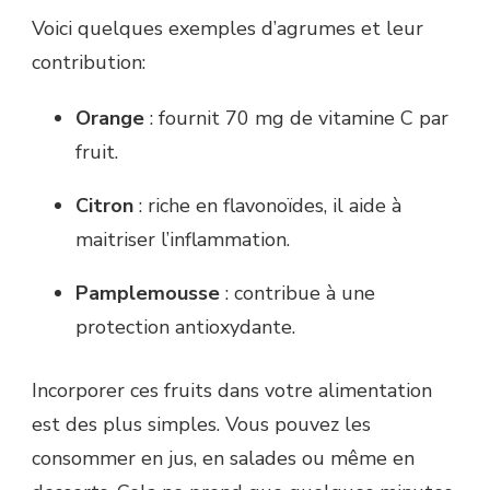
Voici quelques exemples d’agrumes et leur
contribution:
Orange
: fournit 70 mg de vitamine C par
fruit.
Citron
: riche en flavonoïdes, il aide à
maitriser l’inflammation.
Pamplemousse
: contribue à une
protection antioxydante.
Incorporer ces fruits dans votre alimentation
est des plus simples. Vous pouvez les
consommer en jus, en salades ou même en