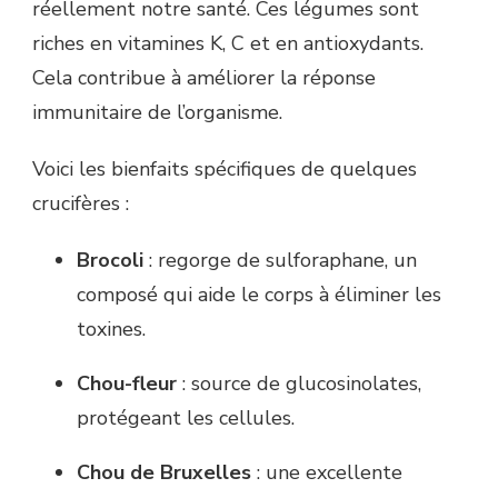
réellement notre santé. Ces légumes sont
riches en vitamines K, C et en antioxydants.
Cela contribue à améliorer la réponse
immunitaire de l’organisme.
Voici les bienfaits spécifiques de quelques
crucifères :
Brocoli
: regorge de sulforaphane, un
composé qui aide le corps à éliminer les
toxines.
Chou-fleur
: source de glucosinolates,
protégeant les cellules.
Chou de Bruxelles
: une excellente