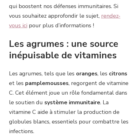
qui boostent nos défenses immunitaires. Si
vous souhaitez approfondir le sujet,
rendez-
vous ici
pour plus d’informations !
Les agrumes : une source
inépuisable de vitamines
Les agrumes, tels que les
oranges
, les
citrons
et les
pamplemousses
, regorgent de vitamine
C. Cet élément joue un rôle fondamental dans
le soutien du
système immunitaire
. La
vitamine C aide à stimuler la production de
globules blancs, essentiels pour combattre les
infections.