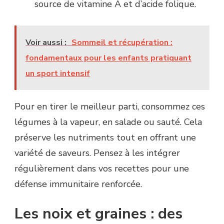
source de vitamine A et d’acide folique.
Voir aussi :
Sommeil et récupération :
fondamentaux pour les enfants pratiquant
un sport intensif
Pour en tirer le meilleur parti, consommez ces
légumes à la vapeur, en salade ou sauté. Cela
préserve les nutriments tout en offrant une
variété de saveurs. Pensez à les intégrer
régulièrement dans vos recettes pour une
défense immunitaire renforcée.
Les noix et graines : des