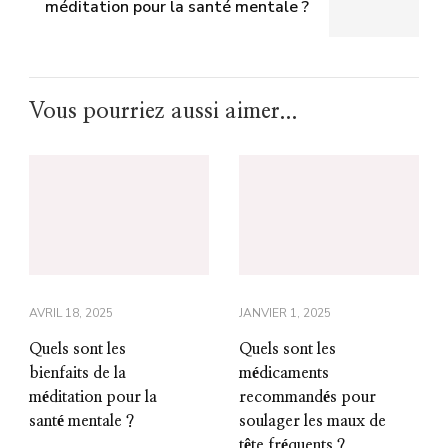
méditation pour la santé mentale ?
Vous pourriez aussi aimer...
AVRIL 18, 2025
JANVIER 1, 2025
Quels sont les
Quels sont les
bienfaits de la
médicaments
méditation pour la
recommandés pour
santé mentale ?
soulager les maux de
tête fréquents ?