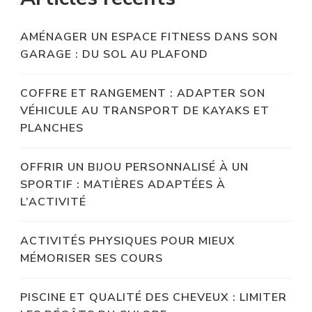
AMÉNAGER UN ESPACE FITNESS DANS SON
GARAGE : DU SOL AU PLAFOND
COFFRE ET RANGEMENT : ADAPTER SON
VÉHICULE AU TRANSPORT DE KAYAKS ET
PLANCHES
OFFRIR UN BIJOU PERSONNALISÉ À UN
SPORTIF : MATIÈRES ADAPTÉES À
L’ACTIVITÉ
ACTIVITÉS PHYSIQUES POUR MIEUX
MÉMORISER SES COURS
PISCINE ET QUALITÉ DES CHEVEUX : LIMITER