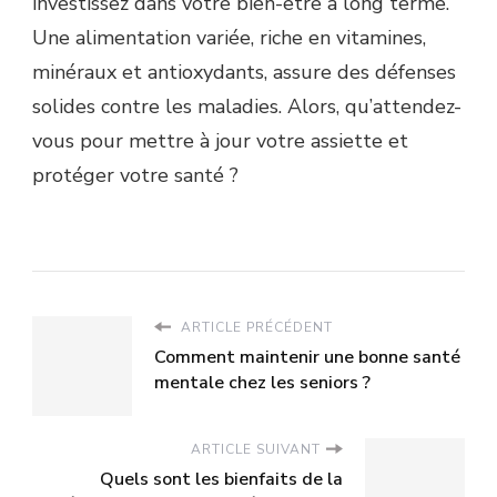
investissez dans votre bien-être à long terme.
Une alimentation variée, riche en vitamines,
minéraux et antioxydants, assure des défenses
solides contre les maladies. Alors, qu’attendez-
vous pour mettre à jour votre assiette et
protéger votre santé ?
ARTICLE PRÉCÉDENT
Comment maintenir une bonne santé
mentale chez les seniors ?
ARTICLE SUIVANT
Quels sont les bienfaits de la