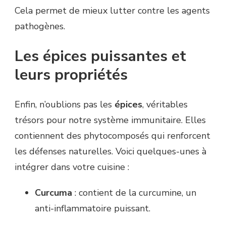
Cela permet de mieux lutter contre les agents
pathogènes.
Les épices puissantes et
leurs propriétés
Enfin, n’oublions pas les
épices
, véritables
trésors pour notre système immunitaire. Elles
contiennent des phytocomposés qui renforcent
les défenses naturelles. Voici quelques-unes à
intégrer dans votre cuisine :
Curcuma
: contient de la curcumine, un
anti-inflammatoire puissant.