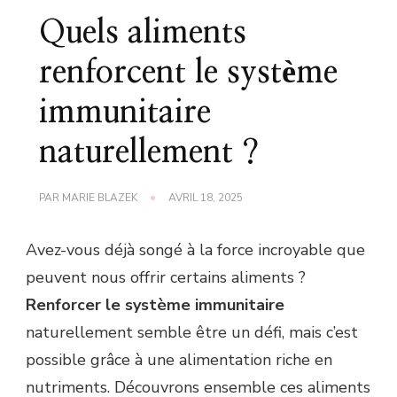
Quels aliments
renforcent le système
immunitaire
naturellement ?
PAR
MARIE BLAZEK
AVRIL 18, 2025
Avez-vous déjà songé à la force incroyable que
peuvent nous offrir certains aliments ?
Renforcer le système immunitaire
naturellement semble être un défi, mais c’est
possible grâce à une alimentation riche en
nutriments. Découvrons ensemble ces aliments