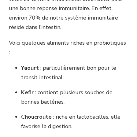
une bonne réponse immunitaire. En effet,
environ 70% de notre système immunitaire
réside dans l’intestin.
Voici quelques aliments riches en probiotiques
:
Yaourt
: particulièrement bon pour le
transit intestinal.
Kefir
: contient plusieurs souches de
bonnes bactéries.
Choucroute
: riche en lactobacilles, elle
favorise la digestion.