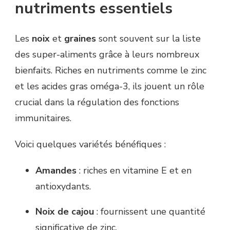
nutriments essentiels
Les
noix
et
graines
sont souvent sur la liste
des super-aliments grâce à leurs nombreux
bienfaits. Riches en nutriments comme le zinc
et les acides gras oméga-3, ils jouent un rôle
crucial dans la régulation des fonctions
immunitaires.
Voici quelques variétés bénéfiques :
Amandes
: riches en vitamine E et en
antioxydants.
Noix de cajou
: fournissent une quantité
significative de zinc.