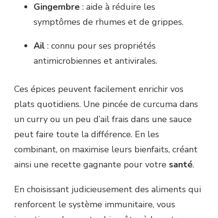
Gingembre
: aide à réduire les
symptômes de rhumes et de grippes.
Ail
: connu pour ses propriétés
antimicrobiennes et antivirales.
Ces épices peuvent facilement enrichir vos
plats quotidiens. Une pincée de curcuma dans
un curry ou un peu d’ail frais dans une sauce
peut faire toute la différence. En les
combinant, on maximise leurs bienfaits, créant
ainsi une recette gagnante pour votre
santé
.
En choisissant judicieusement des aliments qui
renforcent le système immunitaire, vous