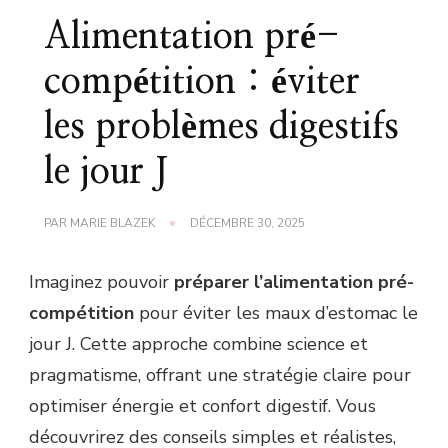
Alimentation pré-
compétition : éviter
les problèmes digestifs
le jour J
PAR
MARIE BLAZEK
DÉCEMBRE 30, 2025
Imaginez pouvoir
préparer l’alimentation pré-
compétition
pour éviter les maux d’estomac le
jour J. Cette approche combine science et
pragmatisme, offrant une stratégie claire pour
optimiser énergie et confort digestif. Vous
découvrirez des conseils simples et réalistes,