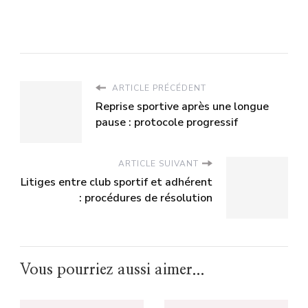
ARTICLE PRÉCÉDENT
Reprise sportive après une longue
pause : protocole progressif
ARTICLE SUIVANT
Litiges entre club sportif et adhérent
: procédures de résolution
Vous pourriez aussi aimer...