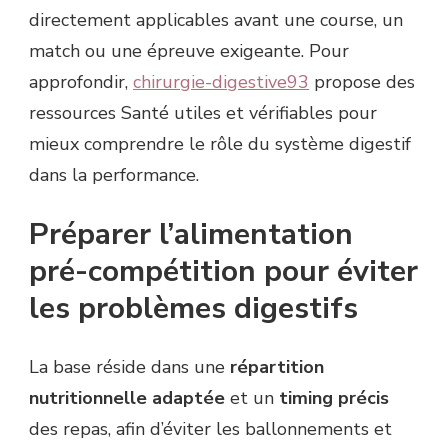
directement applicables avant une course, un
match ou une épreuve exigeante. Pour
approfondir,
chirurgie-digestive93
propose des
ressources Santé utiles et vérifiables pour
mieux comprendre le rôle du système digestif
dans la performance.
Préparer l’alimentation
pré-compétition pour éviter
les problèmes digestifs
La base réside dans une
répartition
nutritionnelle adaptée
et un
timing précis
des repas, afin d’éviter les ballonnements et