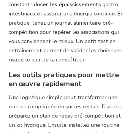
constant :
doser les épaississements
gastro-
intestinaux et assurer une énergie continue. En
pratique, tenez un journal alimentaire pré-
compétition pour repérer les associations qui
vous conviennent le mieux. Un petit test en
entraînement permet de valider les choix sans
risque le jour de la compétition.
Les outils pratiques pour mettre
en œuvre rapidement
Une logistique simple peut transformer une
routine compliquée en succès certain. D’abord,
préparez un plan de repas pré-compétition et
un kit hydrique. Ensuite, installez une routine