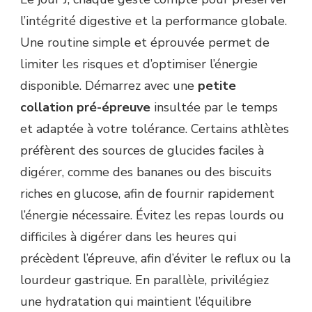
l’intégrité digestive et la performance globale.
Une routine simple et éprouvée permet de
limiter les risques et d’optimiser l’énergie
disponible. Démarrez avec une
petite
collation pré-épreuve
insultée par le temps
et adaptée à votre tolérance. Certains athlètes
préfèrent des sources de glucides faciles à
digérer, comme des bananes ou des biscuits
riches en glucose, afin de fournir rapidement
l’énergie nécessaire. Évitez les repas lourds ou
difficiles à digérer dans les heures qui
précèdent l’épreuve, afin d’éviter le reflux ou la
lourdeur gastrique. En parallèle, privilégiez
une hydratation qui maintient l’équilibre