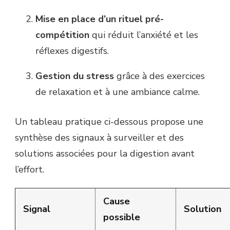
Mise en place d’un rituel pré-
compétition
qui réduit l’anxiété et les
réflexes digestifs.
Gestion du stress
grâce à des exercices
de relaxation et à une ambiance calme.
Un tableau pratique ci-dessous propose une
synthèse des signaux à surveiller et des
solutions associées pour la digestion avant
l’effort.
Cause
Signal
Solution
possible