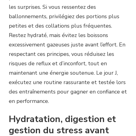
les surprises. Si vous ressentez des
ballonnements, privilégiez des portions plus
petites et des collations plus fréquentes.
Restez hydraté, mais évitez les boissons
excessivement gazeuses juste avant l’effort. En
respectant ces principes, vous réduisez les
risques de reflux et d’inconfort, tout en
maintenant une énergie soutenue. Le jour J,
exécutez une routine rassurante et testée lors
des entraînements pour gagner en confiance et
en performance.
Hydratation, digestion et
gestion du stress avant