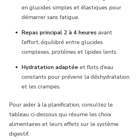
en glucides simples et élastiques pour
démarrer sans fatigue.
Repas principal 2 à 4 heures
avant
l’effort, équilibré entre glucides
complexes, protéines et lipides lents.
Hydratation adaptée
et flots d’eau
constants pour prévenir la déshydratation
et les crampes.
Pour aider à la planification, consultez le
tableau ci-dessous qui résume les choix
alimentaires et leurs effets sur le système
digestif.