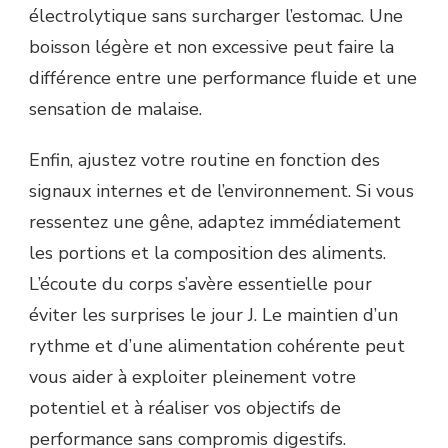
électrolytique sans surcharger l’estomac. Une
boisson légère et non excessive peut faire la
différence entre une performance fluide et une
sensation de malaise.
Enfin, ajustez votre routine en fonction des
signaux internes et de l’environnement. Si vous
ressentez une gêne, adaptez immédiatement
les portions et la composition des aliments.
L’écoute du corps s’avère essentielle pour
éviter les surprises le jour J. Le maintien d’un
rythme et d’une alimentation cohérente peut
vous aider à exploiter pleinement votre
potentiel et à réaliser vos objectifs de
performance sans compromis digestifs.