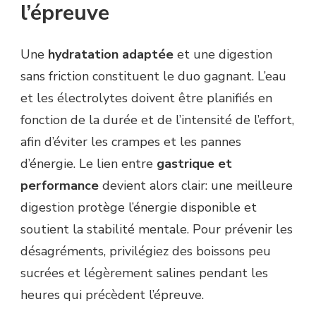
l’épreuve
Une
hydratation adaptée
et une digestion
sans friction constituent le duo gagnant. L’eau
et les électrolytes doivent être planifiés en
fonction de la durée et de l’intensité de l’effort,
afin d’éviter les crampes et les pannes
d’énergie. Le lien entre
gastrique et
performance
devient alors clair: une meilleure
digestion protège l’énergie disponible et
soutient la stabilité mentale. Pour prévenir les
désagréments, privilégiez des boissons peu
sucrées et légèrement salines pendant les
heures qui précèdent l’épreuve.