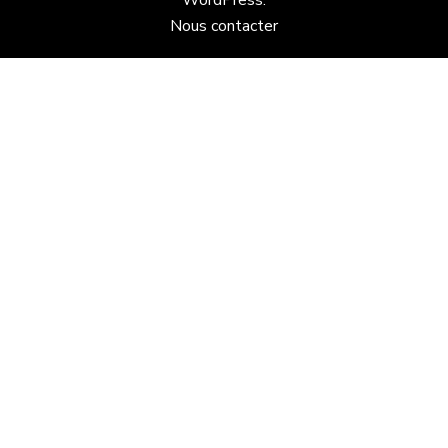
Nous contacter