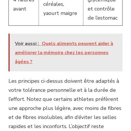
céréales,
avant
et contrôle
yaourt maigre
de l’estomac
Voir aussi :
Quels aliments peuvent aider à
améliorer la mémoire chez les personnes
âgées ?
Les principes ci-dessus doivent être adaptés à
votre tolérance personnelle et à la durée de
l’effort. Notez que certains athletes préfèrent
une approche plus légère, avec moins de fibres
et de fibres insolubles, afin d’éviter les selles
rapides et les inconforts. L’objectif reste