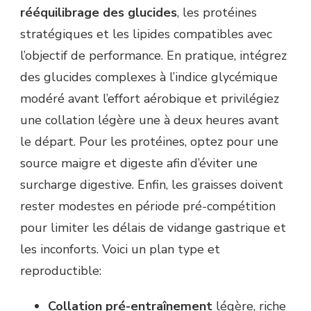
rééquilibrage des glucides
, les protéines
stratégiques et les lipides compatibles avec
l’objectif de performance. En pratique, intégrez
des glucides complexes à l’indice glycémique
modéré avant l’effort aérobique et privilégiez
une collation légère une à deux heures avant
le départ. Pour les protéines, optez pour une
source maigre et digeste afin d’éviter une
surcharge digestive. Enfin, les graisses doivent
rester modestes en période pré-compétition
pour limiter les délais de vidange gastrique et
les inconforts. Voici un plan type et
reproductible:
Collation pré-entraînement
légère, riche