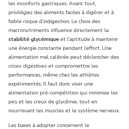
les inconforts gastriques. Avant tout,
privilégiez des aliments faciles à digérer et à
faible risque d’indigestion. Le choix des
macronutriments influence directement la
stabilité glycémique
et l’aptitude à maintenir
une énergie constante pendant l’effort. Une
alimentation mal calibrée peut déclencher des
crises digestives
et compromettre les
performances, même chez les athlètes
expérimentés. Il faut donc viser une
alimentation pré-compétition qui minimise les
pics et les creux de glycémie, tout en
nourrissant les muscles et le système nerveux.
Les bases à adopter concernent le