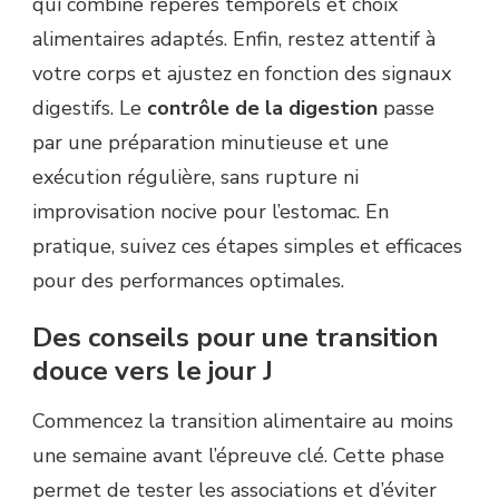
qui combine repères temporels et choix
alimentaires adaptés. Enfin, restez attentif à
votre corps et ajustez en fonction des signaux
digestifs. Le
contrôle de la digestion
passe
par une préparation minutieuse et une
exécution régulière, sans rupture ni
improvisation nocive pour l’estomac. En
pratique, suivez ces étapes simples et efficaces
pour des performances optimales.
Des conseils pour une transition
douce vers le jour J
Commencez la transition alimentaire au moins
une semaine avant l’épreuve clé. Cette phase
permet de tester les associations et d’éviter