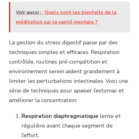
Voir aussi :
Quels sont les bienfaits de la
méditation sur la santé mentale ?
La gestion du stress digestif passe par des
techniques simples et efficaces. Respiration
contrôlée, routines pré-compétition et
environnement serein aident grandement à
limiter les perturbations intestinales. Voici une
série de techniques pour apaiser l’estomac et
améliorer la concentration:
Respiration diaphragmatique
lente et
régulière avant chaque segment de
l’effort.