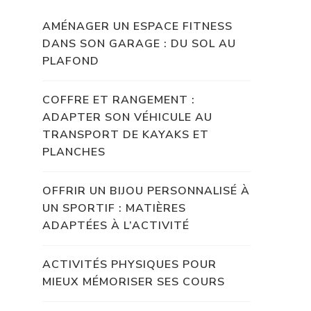
AMÉNAGER UN ESPACE FITNESS
DANS SON GARAGE : DU SOL AU
PLAFOND
COFFRE ET RANGEMENT :
ADAPTER SON VÉHICULE AU
TRANSPORT DE KAYAKS ET
PLANCHES
OFFRIR UN BIJOU PERSONNALISÉ À
UN SPORTIF : MATIÈRES
ADAPTÉES À L’ACTIVITÉ
ACTIVITÉS PHYSIQUES POUR
MIEUX MÉMORISER SES COURS