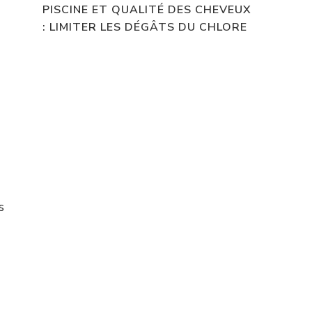
PISCINE ET QUALITÉ DES CHEVEUX
: LIMITER LES DÉGÂTS DU CHLORE
s