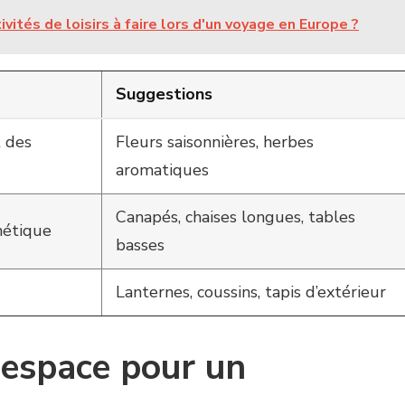
vités de loisirs à faire lors d'un voyage en Europe ?
Suggestions
 des
Fleurs saisonnières, herbes
aromatiques
Canapés, chaises longues, tables
thétique
basses
Lanternes, coussins, tapis d’extérieur
 espace pour un