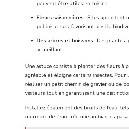
peuvent être utiles en cuisine.
Fleurs saisonnières
: Elles apportent 
pollinisateurs, favorisant ainsi la biodive
Des arbres et buissons
: Des plantes 
accueillant.
Une astuce consiste à planter des fleurs à 
agréable et éloigne certains insectes. Pour
réaliser un petit chemin de gravier ou de b
visiteurs tout en garantissant une distinctio
Installez également des bruits de l’eau, te
murmure de l’eau crée une ambiance apaisant