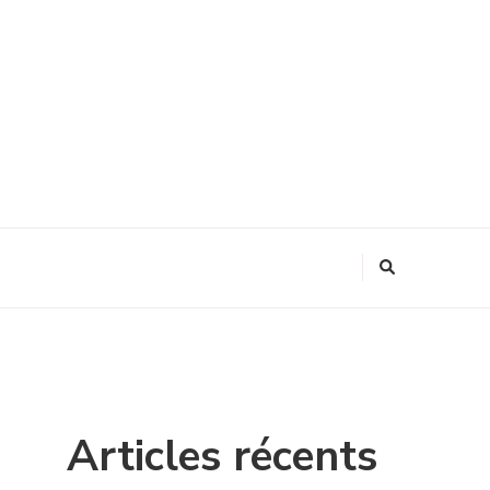
Articles récents