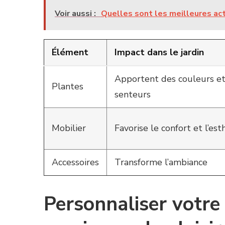
Voir aussi :
Quelles sont les meilleures acti
Élément
Impact dans le jardin
Apportent des couleurs et
Plantes
senteurs
Mobilier
Favorise le confort et l’es
Accessoires
Transforme l’ambiance
Personnaliser votre