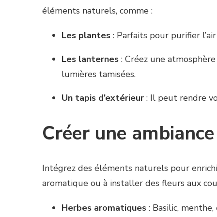
éléments naturels, comme :
Les plantes
: Parfaits pour purifier l’
Les lanternes
: Créez une atmosphère 
lumières tamisées.
Un tapis d’extérieur
: Il peut rendre v
Créer une ambiance 
Intégrez des éléments naturels pour enrich
aromatique ou à installer des fleurs aux co
Herbes aromatiques
: Basilic, menthe