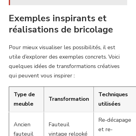
Exemples inspirants et
réalisations de bricolage
Pour mieux visualiser les possibilités, il est
utile d’explorer des exemples concrets. Voici
quelques idées de transformations créatives
qui peuvent vous inspirer :
Type de
Techniques
Transformation
meuble
utilisées
Re-décapage
Ancien
Fauteuil
et re-
fauteuil
vintage relooké