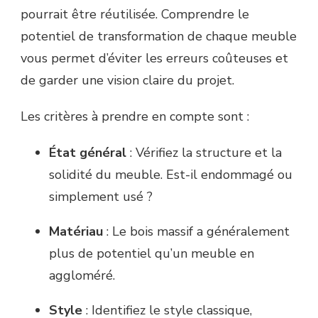
pourrait être réutilisée. Comprendre le
potentiel de transformation de chaque meuble
vous permet d’éviter les erreurs coûteuses et
de garder une vision claire du projet.
Les critères à prendre en compte sont :
État général
: Vérifiez la structure et la
solidité du meuble. Est-il endommagé ou
simplement usé ?
Matériau
: Le bois massif a généralement
plus de potentiel qu’un meuble en
aggloméré.
Style
: Identifiez le style classique,