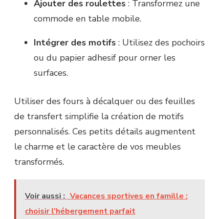
Ajouter des roulettes
: Transformez une
commode en table mobile.
Intégrer des motifs
: Utilisez des pochoirs
ou du papier adhesif pour orner les
surfaces.
Utiliser des fours à décalquer ou des feuilles
de transfert simplifie la création de motifs
personnalisés. Ces petits détails augmentent
le charme et le caractère de vos meubles
transformés.
Voir aussi :
Vacances sportives en famille :
choisir l'hébergement parfait