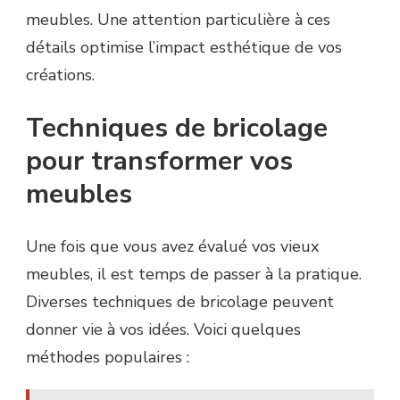
meubles. Une attention particulière à ces
détails optimise l’impact esthétique de vos
créations.
Techniques de bricolage
pour transformer vos
meubles
Une fois que vous avez évalué vos vieux
meubles, il est temps de passer à la pratique.
Diverses techniques de bricolage peuvent
donner vie à vos idées. Voici quelques
méthodes populaires :