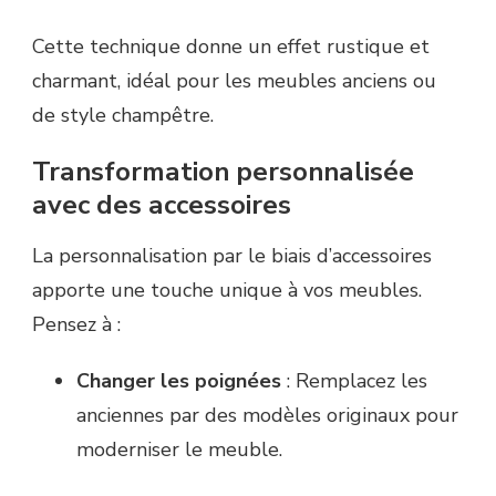
Cette technique donne un effet rustique et
charmant, idéal pour les meubles anciens ou
de style champêtre.
Transformation personnalisée
avec des accessoires
La personnalisation par le biais d’accessoires
apporte une touche unique à vos meubles.
Pensez à :
Changer les poignées
: Remplacez les
anciennes par des modèles originaux pour
moderniser le meuble.