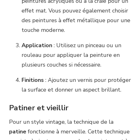
peintures acryliques ou à la craie pour un
effet mat. Vous pouvez également choisir
des peintures à effet métallique pour une
touche moderne.
Application
: Utilisez un pinceau ou un
rouleau pour appliquer la peinture en
plusieurs couches si nécessaire.
Finitions
: Ajoutez un vernis pour protéger
la surface et donner un aspect brillant.
Patiner et vieillir
Pour un style vintage, la technique de la
patine
fonctionne à merveille. Cette technique