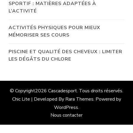
SPORTIF : MATIÈRES ADAPTÉES À
L’ACTIVITÉ
ACTIVITÉS PHYSIQUES POUR MIEUX
MÉMORISER SES COURS
PISCINE ET QUALITÉ DES CHEVEUX : LIMITER
LES DÉGÂTS DU CHLORE
© Copyright2026
Cascadesport
. Tous droits réservés.
Chic Lite | Developed By
Rara Themes
. Powered by
WordPress
.
Nous contacter