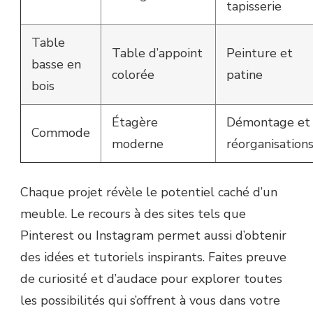
tapisserie
Table
Table d’appoint
Peinture et
basse en
colorée
patine
bois
Étagère
Démontage et
Commode
moderne
réorganisation
Chaque projet révèle le potentiel caché d’un
meuble. Le recours à des sites tels que
Pinterest ou Instagram permet aussi d’obtenir
des idées et tutoriels inspirants. Faites preuve
de curiosité et d’audace pour explorer toutes
les possibilités qui s’offrent à vous dans votre