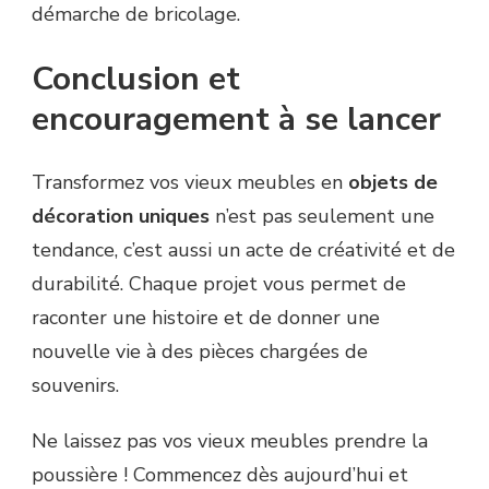
démarche de bricolage.
Conclusion et
encouragement à se lancer
Transformez vos vieux meubles en
objets de
décoration uniques
n’est pas seulement une
tendance, c’est aussi un acte de créativité et de
durabilité. Chaque projet vous permet de
raconter une histoire et de donner une
nouvelle vie à des pièces chargées de
souvenirs.
Ne laissez pas vos vieux meubles prendre la
poussière ! Commencez dès aujourd’hui et