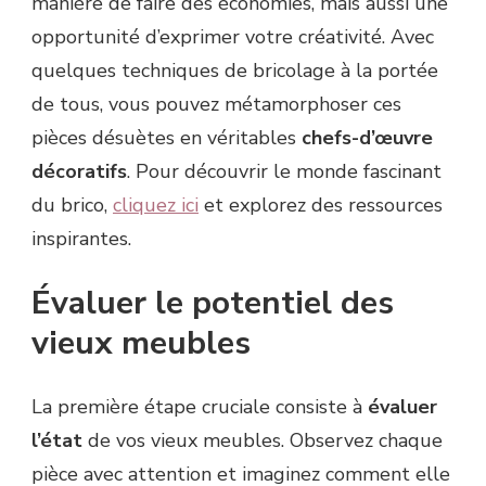
manière de faire des économies, mais aussi une
opportunité d’exprimer votre créativité. Avec
quelques techniques de bricolage à la portée
de tous, vous pouvez métamorphoser ces
pièces désuètes en véritables
chefs-d’œuvre
décoratifs
. Pour découvrir le monde fascinant
du brico,
cliquez ici
et explorez des ressources
inspirantes.
Évaluer le potentiel des
vieux meubles
La première étape cruciale consiste à
évaluer
l’état
de vos vieux meubles. Observez chaque
pièce avec attention et imaginez comment elle