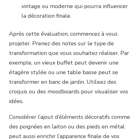
vintage ou moderne qui pourra influencer
la décoration finale.
Après cette évaluation, commencez à vous
projeter. Prenez des notes sur le type de
transformation que vous souhaitez réaliser. Par
exemple, un vieux buffet peut devenir une
étagère stylée ou une table basse peut se
transformer en banc de jardin. Utilisez des
croquis ou des moodboards pour visualiser vos
idées.
Considérer l’ajout d’éléments décoratifs comme
des poignées en laiton ou des pieds en métal
peut aussi enrichir l’apparence finale de vos