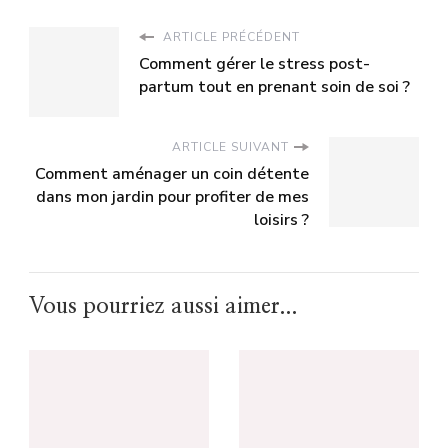
ARTICLE PRÉCÉDENT
Comment gérer le stress post-
partum tout en prenant soin de soi ?
ARTICLE SUIVANT
Comment aménager un coin détente
dans mon jardin pour profiter de mes
loisirs ?
Vous pourriez aussi aimer...