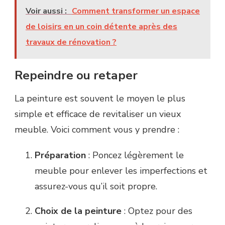
Voir aussi :
Comment transformer un espace
de loisirs en un coin détente après des
travaux de rénovation ?
Repeindre ou retaper
La peinture est souvent le moyen le plus
simple et efficace de revitaliser un vieux
meuble. Voici comment vous y prendre :
Préparation
: Poncez légèrement le
meuble pour enlever les imperfections et
assurez-vous qu’il soit propre.
Choix de la peinture
: Optez pour des