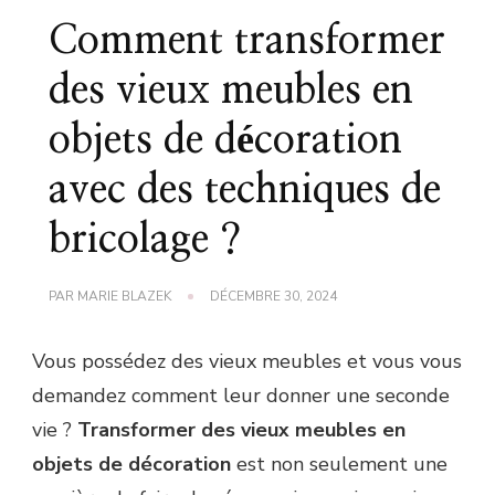
Comment transformer
des vieux meubles en
objets de décoration
avec des techniques de
bricolage ?
PAR
MARIE BLAZEK
DÉCEMBRE 30, 2024
Vous possédez des vieux meubles et vous vous
demandez comment leur donner une seconde
vie ?
Transformer des vieux meubles en
objets de décoration
est non seulement une