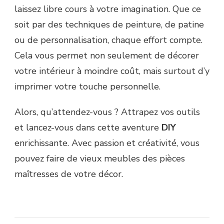
laissez libre cours à votre imagination. Que ce
soit par des techniques de peinture, de patine
ou de personnalisation, chaque effort compte.
Cela vous permet non seulement de décorer
votre intérieur à moindre coût, mais surtout d’y
imprimer votre touche personnelle.
Alors, qu’attendez-vous ? Attrapez vos outils
et lancez-vous dans cette aventure
DIY
enrichissante. Avec passion et créativité, vous
pouvez faire de vieux meubles des pièces
maîtresses de votre décor.