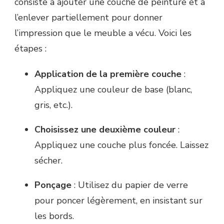
consiste à ajouter une couche de peinture et à
l’enlever partiellement pour donner
l’impression que le meuble a vécu. Voici les
étapes :
Application de la première couche
:
Appliquez une couleur de base (blanc,
gris, etc.).
Choisissez une deuxième couleur
:
Appliquez une couche plus foncée. Laissez
sécher.
Ponçage
: Utilisez du papier de verre
pour poncer légèrement, en insistant sur
les bords.