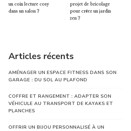
un coin lecture cosy
projet de bricolage
dans un salon ?
pour créer un jardin
zen ?
Articles récents
AMÉNAGER UN ESPACE FITNESS DANS SON
GARAGE : DU SOL AU PLAFOND
COFFRE ET RANGEMENT : ADAPTER SON
VÉHICULE AU TRANSPORT DE KAYAKS ET
PLANCHES
OFFRIR UN BIJOU PERSONNALISÉ À UN