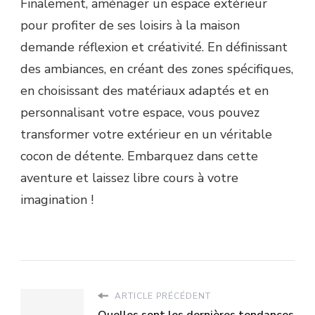
Finalement, aménager un espace extérieur
pour profiter de ses loisirs à la maison
demande réflexion et créativité. En définissant
des ambiances, en créant des zones spécifiques,
en choisissant des matériaux adaptés et en
personnalisant votre espace, vous pouvez
transformer votre extérieur en un véritable
cocon de détente. Embarquez dans cette
aventure et laissez libre cours à votre
imagination !
ARTICLE PRÉCÉDENT
Quelles sont les dernières tendances