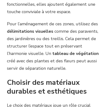
fonctionnelles, elles ajoutent également une
touche conviviale à votre espace.
Pour l’aménagement de ces zones, utilisez des
délimitations visuelles
comme des paravents,
des jardinières ou des treillis. Cela permet de
structurer l’espace tout en préservant
l’harmonie visuelle. Un
tableau de végétation
créé avec des plantes et des fleurs peut aussi
servir de séparation naturelle.
Choisir des matériaux
durables et esthétiques
Le choix des matériaux joue un rôle crucial