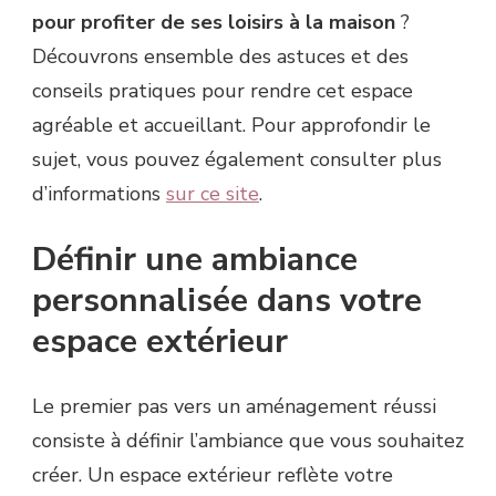
pour profiter de ses loisirs à la maison
?
Découvrons ensemble des astuces et des
conseils pratiques pour rendre cet espace
agréable et accueillant. Pour approfondir le
sujet, vous pouvez également consulter plus
d’informations
sur ce site
.
Définir une ambiance
personnalisée dans votre
espace extérieur
Le premier pas vers un aménagement réussi
consiste à définir l’ambiance que vous souhaitez
créer. Un espace extérieur reflète votre