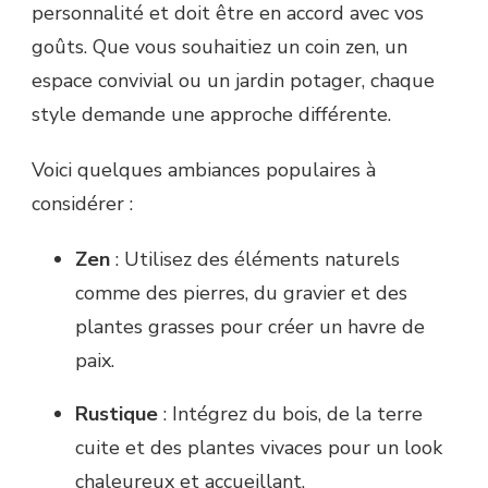
personnalité et doit être en accord avec vos
goûts. Que vous souhaitiez un coin zen, un
espace convivial ou un jardin potager, chaque
style demande une approche différente.
Voici quelques ambiances populaires à
considérer :
Zen
: Utilisez des éléments naturels
comme des pierres, du gravier et des
plantes grasses pour créer un havre de
paix.
Rustique
: Intégrez du bois, de la terre
cuite et des plantes vivaces pour un look
chaleureux et accueillant.