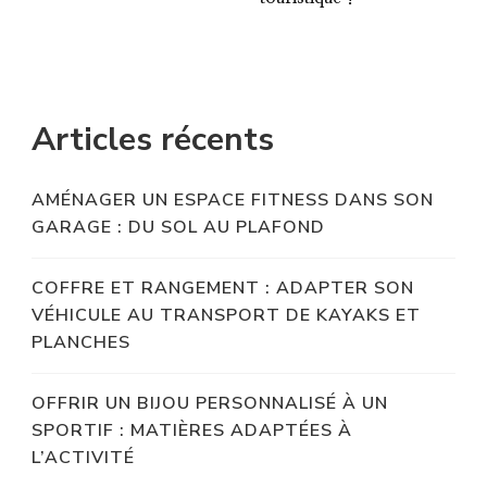
Articles récents
AMÉNAGER UN ESPACE FITNESS DANS SON
GARAGE : DU SOL AU PLAFOND
COFFRE ET RANGEMENT : ADAPTER SON
VÉHICULE AU TRANSPORT DE KAYAKS ET
PLANCHES
OFFRIR UN BIJOU PERSONNALISÉ À UN
SPORTIF : MATIÈRES ADAPTÉES À
L’ACTIVITÉ