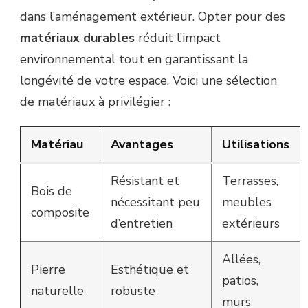
dans l’aménagement extérieur. Opter pour des
matériaux durables
réduit l’impact
environnemental tout en garantissant la
longévité de votre espace. Voici une sélection
de matériaux à privilégier :
Matériau
Avantages
Utilisations
Résistant et
Terrasses,
Bois de
nécessitant peu
meubles
composite
d’entretien
extérieurs
Allées,
Pierre
Esthétique et
patios,
naturelle
robuste
murs