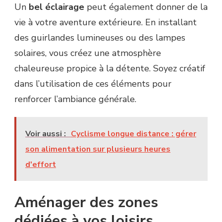
Un
bel éclairage
peut également donner de la
vie à votre aventure extérieure. En installant
des guirlandes lumineuses ou des lampes
solaires, vous créez une atmosphère
chaleureuse propice à la détente. Soyez créatif
dans l’utilisation de ces éléments pour
renforcer l’ambiance générale.
Voir aussi :
Cyclisme longue distance : gérer
son alimentation sur plusieurs heures
d'effort
Aménager des zones
dédiées à vos loisirs