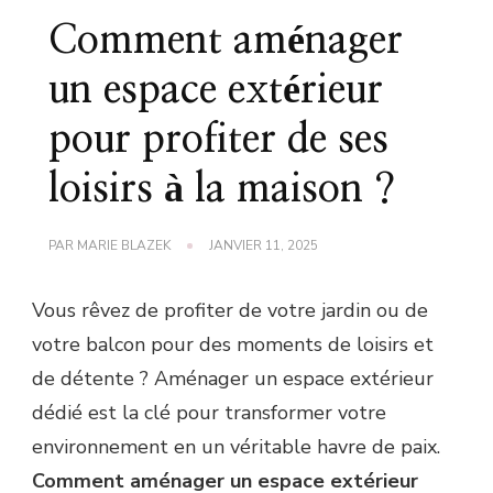
Comment aménager
un espace extérieur
pour profiter de ses
loisirs à la maison ?
PAR
MARIE BLAZEK
JANVIER 11, 2025
Vous rêvez de profiter de votre jardin ou de
votre balcon pour des moments de loisirs et
de détente ? Aménager un espace extérieur
dédié est la clé pour transformer votre
environnement en un véritable havre de paix.
Comment aménager un espace extérieur