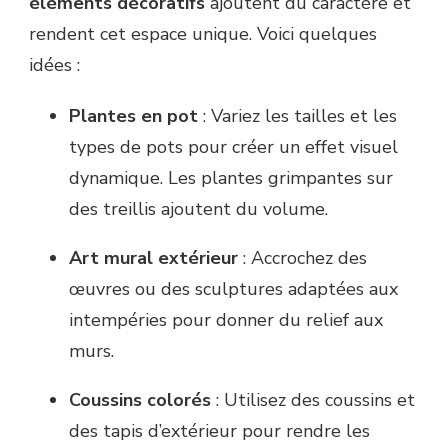
éléments décoratifs
ajoutent du caractère et
rendent cet espace unique. Voici quelques
idées :
Plantes en pot
: Variez les tailles et les
types de pots pour créer un effet visuel
dynamique. Les plantes grimpantes sur
des treillis ajoutent du volume.
Art mural extérieur
: Accrochez des
œuvres ou des sculptures adaptées aux
intempéries pour donner du relief aux
murs.
Coussins colorés
: Utilisez des coussins et
des tapis d’extérieur pour rendre les