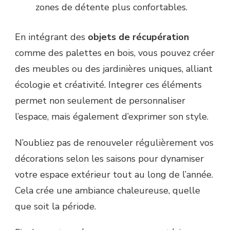
zones de détente plus confortables.
En intégrant des
objets de récupération
comme des palettes en bois, vous pouvez créer
des meubles ou des jardinières uniques, alliant
écologie et créativité. Integrer ces éléments
permet non seulement de personnaliser
l’espace, mais également d’exprimer son style.
N’oubliez pas de renouveler régulièrement vos
décorations selon les saisons pour dynamiser
votre espace extérieur tout au long de l’année.
Cela crée une ambiance chaleureuse, quelle
que soit la période.