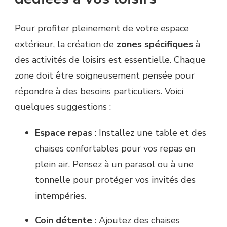
Pour profiter pleinement de votre espace
extérieur, la création de
zones spécifiques
à
des activités de loisirs est essentielle. Chaque
zone doit être soigneusement pensée pour
répondre à des besoins particuliers. Voici
quelques suggestions :
Espace repas
: Installez une table et des
chaises confortables pour vos repas en
plein air. Pensez à un parasol ou à une
tonnelle pour protéger vos invités des
intempéries.
Coin détente
: Ajoutez des chaises