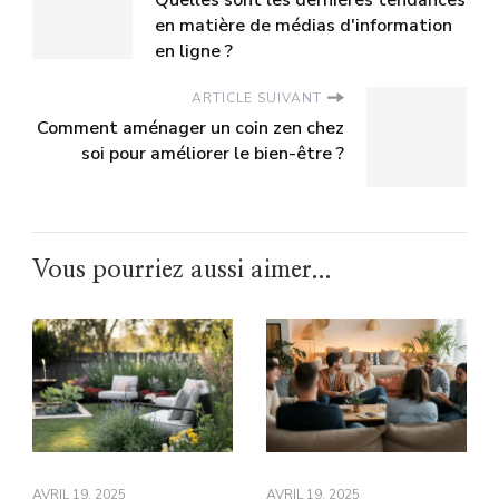
en matière de médias d'information
en ligne ?
ARTICLE SUIVANT
Comment aménager un coin zen chez
soi pour améliorer le bien-être ?
Vous pourriez aussi aimer...
AVRIL 19, 2025
AVRIL 19, 2025