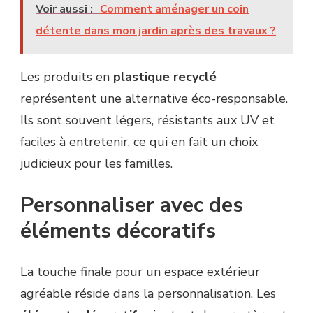
Voir aussi :
Comment aménager un coin
détente dans mon jardin après des travaux ?
Les produits en
plastique recyclé
représentent une alternative éco-responsable.
Ils sont souvent légers, résistants aux UV et
faciles à entretenir, ce qui en fait un choix
judicieux pour les familles.
Personnaliser avec des
éléments décoratifs
La touche finale pour un espace extérieur
agréable réside dans la personnalisation. Les