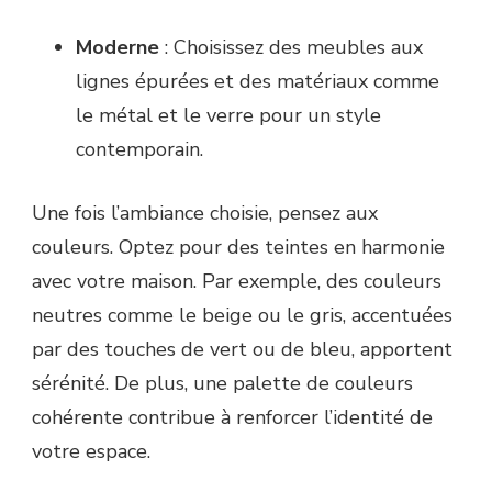
Moderne
: Choisissez des meubles aux
lignes épurées et des matériaux comme
le métal et le verre pour un style
contemporain.
Une fois l’ambiance choisie, pensez aux
couleurs. Optez pour des teintes en harmonie
avec votre maison. Par exemple, des couleurs
neutres comme le beige ou le gris, accentuées
par des touches de vert ou de bleu, apportent
sérénité. De plus, une palette de couleurs
cohérente contribue à renforcer l’identité de
votre espace.