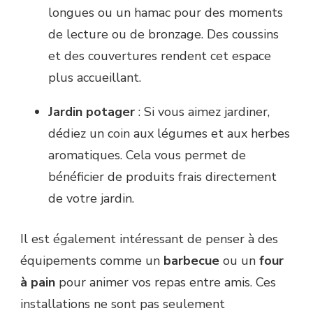
longues ou un hamac pour des moments
de lecture ou de bronzage. Des coussins
et des couvertures rendent cet espace
plus accueillant.
Jardin potager
: Si vous aimez jardiner,
dédiez un coin aux légumes et aux herbes
aromatiques. Cela vous permet de
bénéficier de produits frais directement
de votre jardin.
Il est également intéressant de penser à des
équipements comme un
barbecue
ou un
four
à pain
pour animer vos repas entre amis. Ces
installations ne sont pas seulement