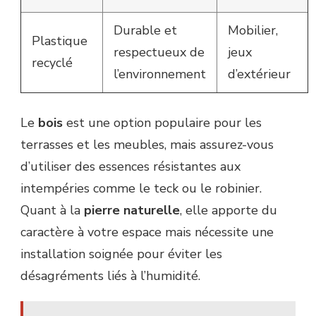
Durable et
Mobilier,
Plastique
respectueux de
jeux
recyclé
l’environnement
d’extérieur
Le
bois
est une option populaire pour les
terrasses et les meubles, mais assurez-vous
d’utiliser des essences résistantes aux
intempéries comme le teck ou le robinier.
Quant à la
pierre naturelle
, elle apporte du
caractère à votre espace mais nécessite une
installation soignée pour éviter les
désagréments liés à l’humidité.