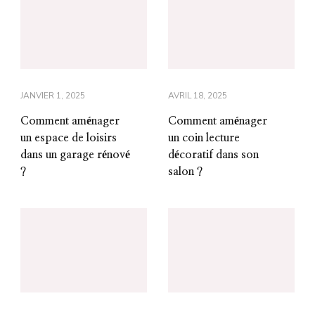
JANVIER 1, 2025
AVRIL 18, 2025
Comment aménager
Comment aménager
un espace de loisirs
un coin lecture
dans un garage rénové
décoratif dans son
?
salon ?