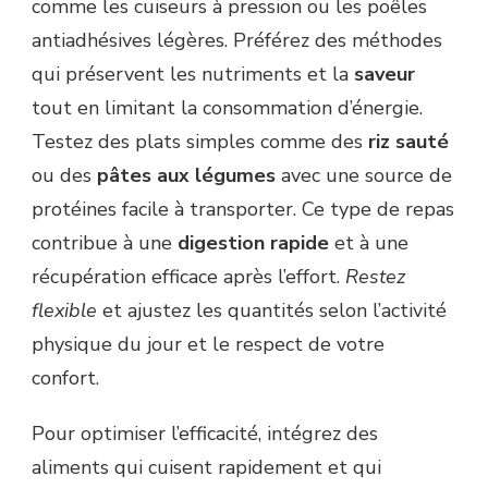
comme les cuiseurs à pression ou les poêles
antiadhésives légères. Préférez des méthodes
qui préservent les nutriments et la
saveur
tout en limitant la consommation d’énergie.
Testez des plats simples comme des
riz sauté
ou des
pâtes aux légumes
avec une source de
protéines facile à transporter. Ce type de repas
contribue à une
digestion rapide
et à une
récupération efficace après l’effort.
Restez
flexible
et ajustez les quantités selon l’activité
physique du jour et le respect de votre
confort.
Pour optimiser l’efficacité, intégrez des
aliments qui cuisent rapidement et qui