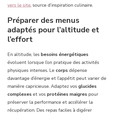
vers le site
, source d’inspiration culinaire.
Préparer des menus
adaptés pour l’altitude et
l’effort
En altitude, les
besoins énergétiques
évoluent lorsque l’on pratique des activités
physiques intenses. Le
corps
dépense
davantage d’énergie et l’appétit peut varier de
manière capricieuse. Adaptez vos
glucides
complexes
et vos
protéines maigres
pour
préserver la performance et accélérer la
récupération. Des repas faciles à digérer