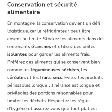
Conservation et sécurité
alimentaire
En montagne, la conservation devient un défi
logistique, car le réfrigérateur peut être
absent ou limité. Stockez les aliments dans des
contenants
étanches
et utilisez des boîtes
isolantes
pour garder les aliments frais.
Préférez des aliments qui se conservent bien,
comme les
légumineuses séchées
, les
céréales
et les
fruits secs
. Évitez les produits
périssables lorsque l’itinérance est longue et
privilégiez des portions raisonnables pour
limiter les déchets. Respectez les règles
d’hygiène et assurez-vous que tout plat est