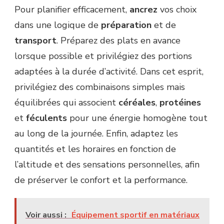
Pour planifier efficacement,
ancrez
vos choix
dans une logique de
préparation
et de
transport
. Préparez des plats en avance
lorsque possible et privilégiez des portions
adaptées à la durée d’activité. Dans cet esprit,
privilégiez des combinaisons simples mais
équilibrées qui associent
céréales
,
protéines
et
féculents
pour une énergie homogène tout
au long de la journée. Enfin, adaptez les
quantités et les horaires en fonction de
l’altitude et des sensations personnelles, afin
de préserver le confort et la performance.
Voir aussi :
Équipement sportif en matériaux