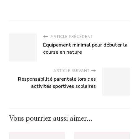
ARTICLE PRÉCÉDENT
Équipement minimal pour débuter la
course en nature
ARTICLE SUIVANT
Responsabilité parentale lors des
activités sportives scolaires
Vous pourriez aussi aimer...