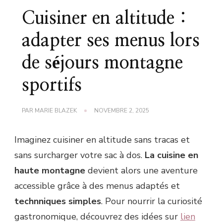
Cuisiner en altitude :
adapter ses menus lors
de séjours montagne
sportifs
PAR
MARIE BLAZEK
NOVEMBRE 2, 2025
Imaginez cuisiner en altitude sans tracas et
sans surcharger votre sac à dos.
La cuisine en
haute montagne
devient alors une aventure
accessible grâce à des menus adaptés et
technniques simples
. Pour nourrir la curiosité
gastronomique, découvrez des idées sur
lien