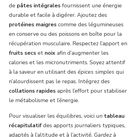
de
pâtes intégrales
fournissent une énergie
durable et facile à digérer. Ajoutez des
protéines maigres
comme des légumineuses
en conserve ou des poissons en boîte pour la
récupération musculaire. Respectez l’apport en
fruits secs
et
noix
afin d’augmenter les
calories et les micronutriments. Soyez attentif
à la saveur en utilisant des
épices simples
qui
n’alourdissent pas le repas. Intégrez des
collations rapides
après l’effort pour stabiliser
le métabolisme et l’énergie.
Pour visualiser les équilibres, voici un
tableau
récapitulatif
des apports journaliers typiques,
adaptés à l’altitude et à l’activité.
Gardez à