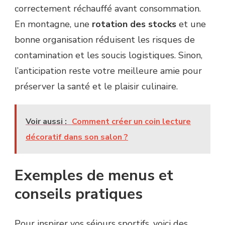
correctement réchauffé avant consommation.
En montagne, une
rotation des stocks
et une
bonne organisation réduisent les risques de
contamination et les soucis logistiques. Sinon,
l’anticipation reste votre meilleure amie pour
préserver la santé et le plaisir culinaire.
Voir aussi :
Comment créer un coin lecture
décoratif dans son salon ?
Exemples de menus et
conseils pratiques
Pour inspirer vos séjours sportifs, voici des