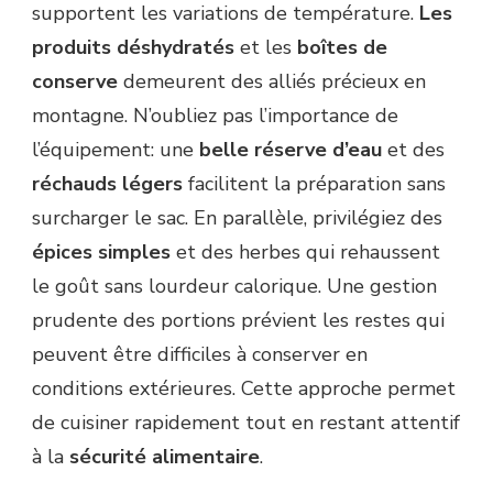
supportent les variations de température.
Les
produits déshydratés
et les
boîtes de
conserve
demeurent des alliés précieux en
montagne. N’oubliez pas l’importance de
l’équipement: une
belle réserve d’eau
et des
réchauds légers
facilitent la préparation sans
surcharger le sac. En parallèle, privilégiez des
épices simples
et des herbes qui rehaussent
le goût sans lourdeur calorique. Une gestion
prudente des portions prévient les restes qui
peuvent être difficiles à conserver en
conditions extérieures. Cette approche permet
de cuisiner rapidement tout en restant attentif
à la
sécurité alimentaire
.