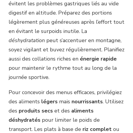
évitent les problèmes gastriques liés au vide
digestif en altitude. Préparez des portions
légèrement plus généreuses après l’effort tout
en évitant le surpoids inutile. La
déshydratation
peut s’accentuer en montagne,
soyez vigilant et buvez régulièrement. Planifiez
aussi des collations riches en
énergie rapide
pour maintenir le rythme tout au long de la
journée sportive.
Pour concevoir des menus efficaces, privilégiez
des aliments
légers
mais
nourrissants
. Utilisez
des
produits secs
et des
aliments
déshydratés
pour limiter le poids de
transport. Les plats à base de
riz complet
ou