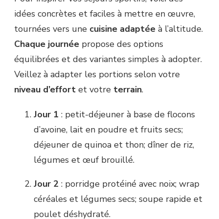
idées concrètes et faciles à mettre en œuvre,
tournées vers une
cuisine adaptée
à l’altitude.
Chaque journée
propose des options
équilibrées et des variantes simples à adopter.
Veillez à adapter les portions selon votre
niveau d’effort
et votre
terrain
.
Jour 1
: petit-déjeuner à base de flocons
d’avoine, lait en poudre et fruits secs;
déjeuner de quinoa et thon; dîner de riz,
légumes et œuf brouillé.
Jour 2
: porridge protéiné avec noix; wrap
céréales et légumes secs; soupe rapide et
poulet déshydraté.