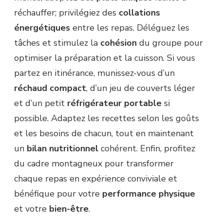
réchauffer; privilégiez des
collations
énergétiques
entre les repas. Déléguez les
tâches et stimulez la
cohésion
du groupe pour
optimiser la préparation et la cuisson. Si vous
partez en itinérance, munissez-vous d’un
réchaud compact
, d’un jeu de couverts léger
et d’un petit
réfrigérateur portable
si
possible. Adaptez les recettes selon les goûts
et les besoins de chacun, tout en maintenant
un
bilan nutritionnel
cohérent. Enfin, profitez
du cadre montagneux pour transformer
chaque repas en expérience conviviale et
bénéfique pour votre
performance physique
et votre
bien-être
.