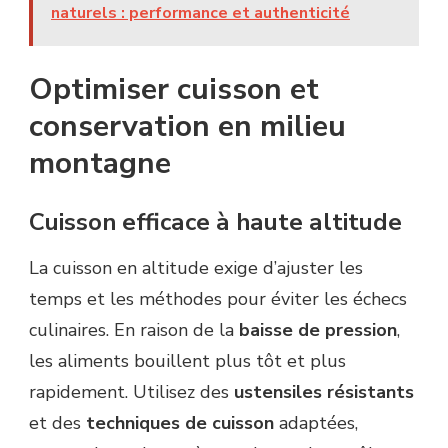
naturels : performance et authenticité
Optimiser cuisson et
conservation en milieu
montagne
Cuisson efficace à haute altitude
La cuisson en altitude exige d’ajuster les
temps et les méthodes pour éviter les échecs
culinaires. En raison de la
baisse de pression
,
les aliments bouillent plus tôt et plus
rapidement. Utilisez des
ustensiles résistants
et des
techniques de cuisson
adaptées,