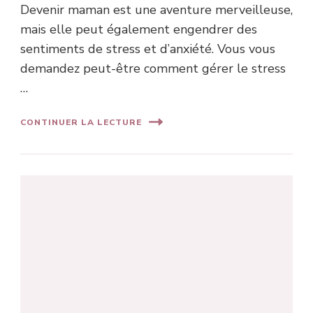
Devenir maman est une aventure merveilleuse,
mais elle peut également engendrer des
sentiments de stress et d’anxiété. Vous vous
demandez peut-être comment gérer le stress
…
CONTINUER LA LECTURE