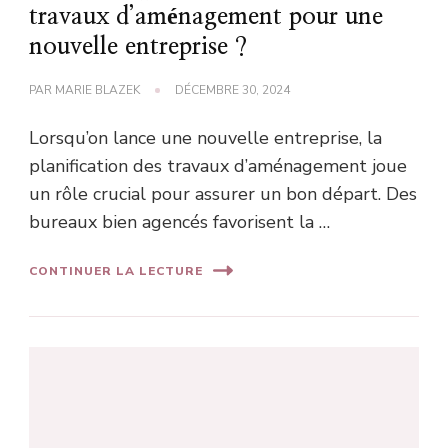
travaux d’aménagement pour une
nouvelle entreprise ?
PAR
MARIE BLAZEK
DÉCEMBRE 30, 2024
Lorsqu’on lance une nouvelle entreprise, la
planification des travaux d’aménagement joue
un rôle crucial pour assurer un bon départ. Des
bureaux bien agencés favorisent la …
CONTINUER LA LECTURE