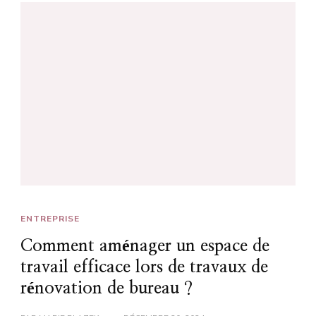
ENTREPRISE
Comment aménager un espace de
travail efficace lors de travaux de
rénovation de bureau ?