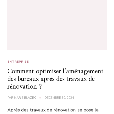
ENTREPRISE
Comment optimiser l’aménagement
des bureaux après des travaux de
rénovation ?
PAR
MARIE BLAZEK
DÉCEMBRE 30, 2024
Après des travaux de rénovation, se pose la