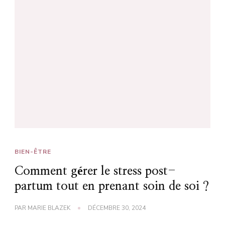
BIEN-ÊTRE
Comment gérer le stress post-
partum tout en prenant soin de soi ?
PAR
MARIE BLAZEK
DÉCEMBRE 30, 2024