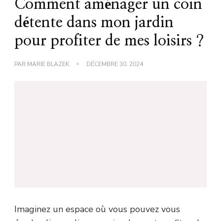
Comment aménager un coin
détente dans mon jardin
pour profiter de mes loisirs ?
PAR
MARIE BLAZEK
DÉCEMBRE 30, 2024
Imaginez un espace où vous pouvez vous