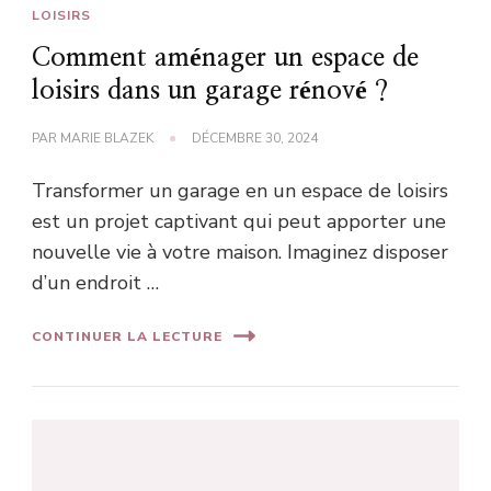
LOISIRS
Comment aménager un espace de
loisirs dans un garage rénové ?
PAR
MARIE BLAZEK
DÉCEMBRE 30, 2024
Transformer un garage en un espace de loisirs
est un projet captivant qui peut apporter une
nouvelle vie à votre maison. Imaginez disposer
d’un endroit …
CONTINUER LA LECTURE