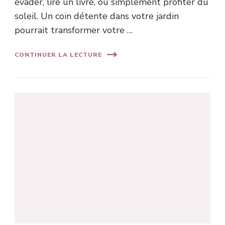
évader, lire un livre, ou simplement profiter du
soleil. Un coin détente dans votre jardin
pourrait transformer votre …
CONTINUER LA LECTURE