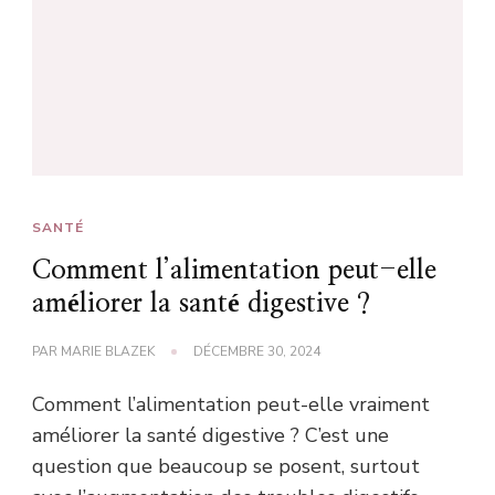
SANTÉ
Comment l’alimentation peut-elle
améliorer la santé digestive ?
PAR
MARIE BLAZEK
DÉCEMBRE 30, 2024
Comment l’alimentation peut-elle vraiment
améliorer la santé digestive ? C’est une
question que beaucoup se posent, surtout