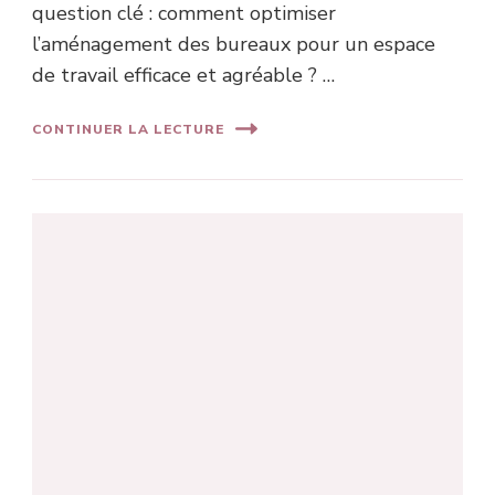
question clé : comment optimiser
l’aménagement des bureaux pour un espace
de travail efficace et agréable ? …
CONTINUER LA LECTURE