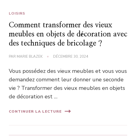
LOISIRS
Comment transformer des vieux
meubles en objets de décoration avec
des techniques de bricolage ?
PAR
MARIE BLAZEK
DÉCEMBRE 30, 2024
Vous possédez des vieux meubles et vous vous
demandez comment leur donner une seconde
vie ? Transformer des vieux meubles en objets
de décoration est …
CONTINUER LA LECTURE