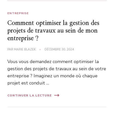
ENTREPRISE
Comment optimiser la gestion des
projets de travaux au sein de mon
entreprise ?
PAR
MARIE BLAZEK
DÉCEMBRE 30, 2024
Vous vous demandez comment optimiser la
gestion des projets de travaux au sein de votre
entreprise ? Imaginez un monde où chaque
projet est conduit …
CONTINUER LA LECTURE