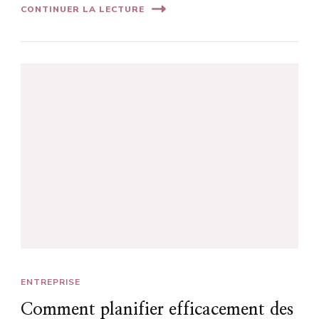
CONTINUER LA LECTURE
ENTREPRISE
Comment planifier efficacement des