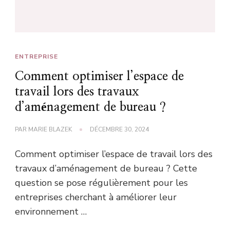
ENTREPRISE
Comment optimiser l’espace de
travail lors des travaux
d’aménagement de bureau ?
PAR
MARIE BLAZEK
DÉCEMBRE 30, 2024
Comment optimiser l’espace de travail lors des
travaux d’aménagement de bureau ? Cette
question se pose régulièrement pour les
entreprises cherchant à améliorer leur
environnement …